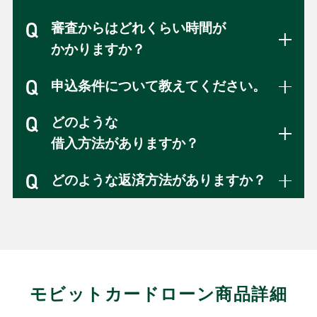
審査からはどれくらい時間が
かかりますか？
申込条件について教えてください。
どのような
借入方法がありますか？
どのような返済方法がありますか？
モビットカードローン商品詳細