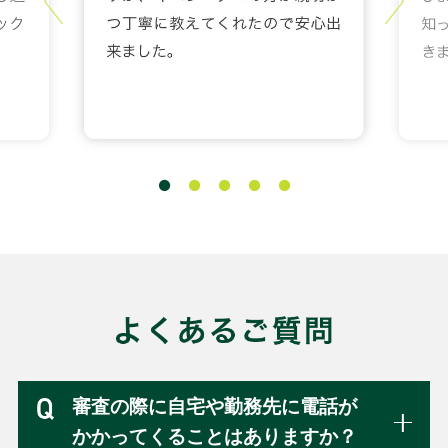
審査の際に自宅や勤務先に電話が
かかってくることはありますか？