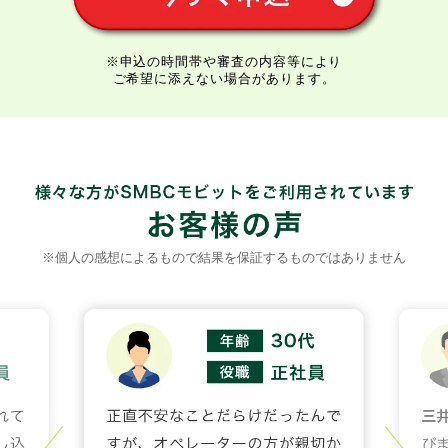
※申込の時間帯や審査の内容等により
ご希望に添えない場合があります。
※個人の感想によるもので結果を保証するものではありません