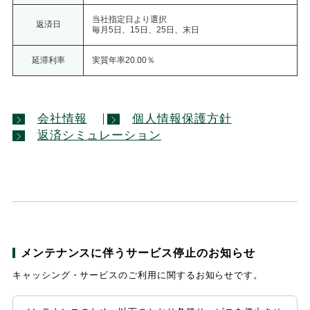
当社指定日より選択
返済日
毎月5日、15日、25日、末日
延滞利率
実質年率20.00％
会社情報
個人情報保護方針
返済シミュレーション
メンテナンスに伴うサービス停止のお知らせ
キャッシング・サービスのご利用に関するお知らせです。