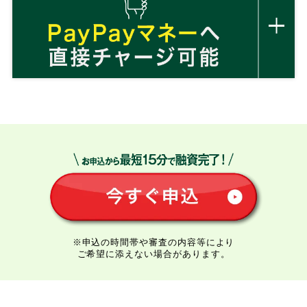
※申込の時間帯や審査の内容等により
ご希望に添えない場合があります。