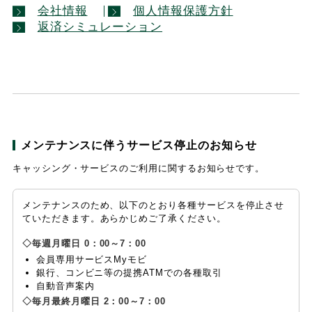
会社情報
個人情報保護方針
返済シミュレーション
メンテナンスに伴うサービス停止のお知らせ
キャッシング・サービスのご利用に関するお知らせです。
メンテナンスのため、以下のとおり各種サービスを停止させ
ていただきます。あらかじめご了承ください。
毎週月曜日 0：00～7：00
会員専用サービスMyモビ
銀行、コンビニ等の提携ATMでの各種取引
自動音声案内
毎月最終月曜日 2：00～7：00