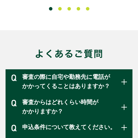
審査の際に自宅や勤務先に電話が
かかってくることはありますか？
審査からはどれくらい時間が
かかりますか？
申込条件について教えてください。