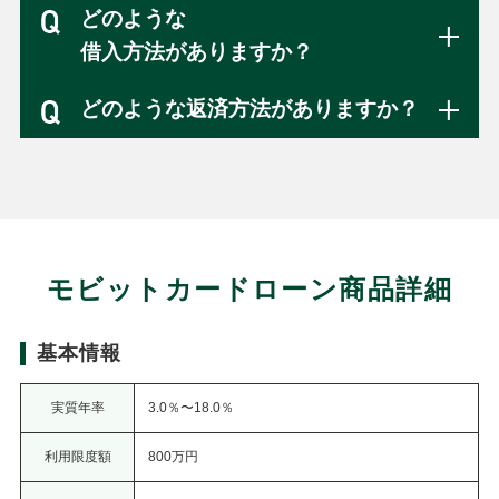
どのような
借入方法がありますか？
どのような返済方法がありますか？
モビットカードローン商品詳細
基本情報
実質年率
3.0％〜18.0％
利用限度額
800万円