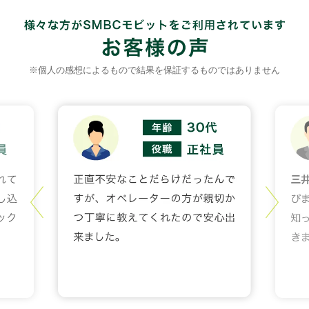
※個人の感想によるもので結果を保証するものではありません