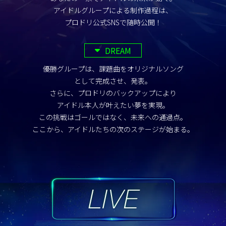
アイドルグループによる制作過程は、
プロドリ公式SNSで随時公開！
DREAM
優勝グループは、課題曲をオリジナルソング
として完成させ、発表。
さらに、プロドリのバックアップにより
アイドル本人が叶えたい夢を実現。
この挑戦はゴールではなく、未来への通過点。
ここから、アイドルたちの次のステージが始まる。