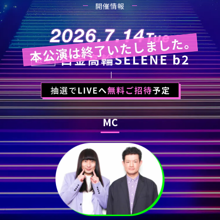
開催情報
MC