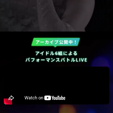
アイドル6組による
パフォーマンスバトルLIVE