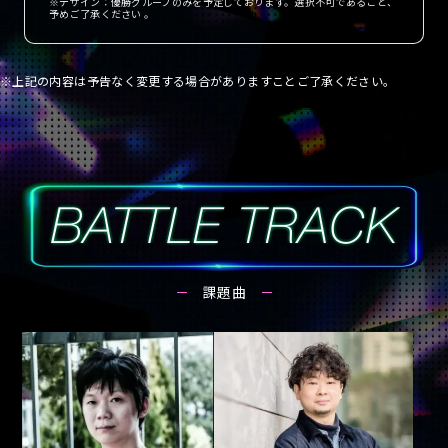
※デザイン：優勝グループのみを予定しております。選択不可であること、
予めご了承ください 。
※上記の内容は予告なく変更する場合がありますことご了承ください。
課題曲