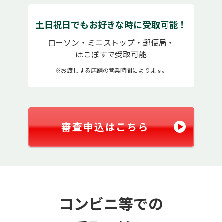
土日祝日でもお好きな時に受取可能！
ローソン・ミニストップ・郵便局・
はこぽす
で受取可能
※お渡しする店舗の営業時間によります。
審査申込はこちら
コンビニ等での