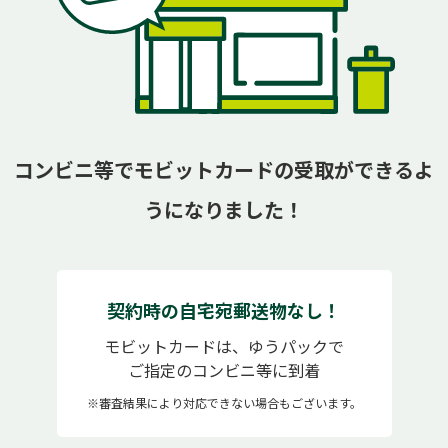
コンビニ等でモビットカードの受取ができるよ
うになりました！
契約時の自宅宛郵送物なし！
モビットカードは、ゆうパックで
ご指定のコンビニ等に到着
※審査結果により対応できない場合もございます。