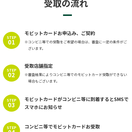
受取の流れ
モビットカードお申込み、ご契約
STEP
01
※コンビニ等での受取をご希望の場合は、審査に一定の条件がご
ざいます。
受取店舗指定
STEP
02
※審査結果によりコンビニ等でのモビットカード受取ができない
場合もございます。
モビットカードがコンビニ等に到着するとSMSで
STEP
03
スマホにお知らせ
コンビニ等でモビットカードお受取
STEP