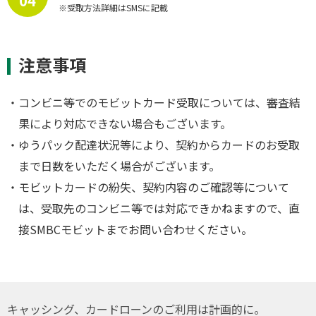
04
※受取方法詳細はSMSに記載
注意事項
・コンビニ等でのモビットカード受取については、審査結
果により対応できない場合もございます。
・ゆうパック配達状況等により、契約からカードのお受取
まで日数をいただく場合がございます。
・モビットカードの紛失、契約内容のご確認等について
は、受取先のコンビニ等では対応できかねますので、直
接SMBCモビットまでお問い合わせください。
キャッシング、カードローンのご利用は計画的に。