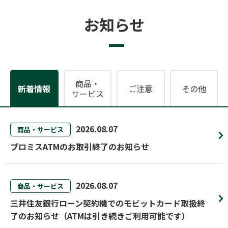
お知らせ
商品・
新着情報
ご注意
その他
サービス
2026.08.07
商品・サービス
プロミスATMのお取引終了のお知らせ
2026.08.07
商品・サービス
三井住友銀行ローン契約機でのモビットカード取扱終
了のお知らせ（ATMは引き続きご利用可能です）