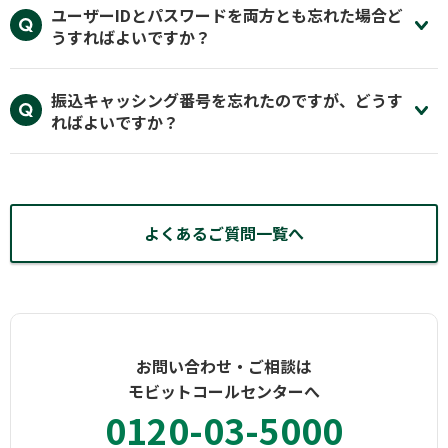
ユーザーIDとパスワードを両方とも忘れた場合ど
うすればよいですか？
振込キャッシング番号を忘れたのですが、どうす
ればよいですか？
よくあるご質問一覧へ
お問い合わせ・ご相談は
モビットコールセンターへ
0120-03-5000