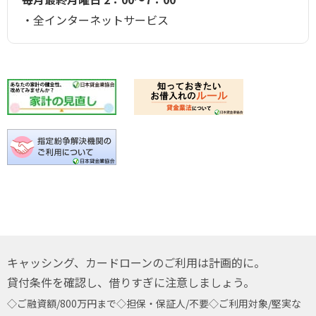
全インターネットサービス
キャッシング、カードローンのご利用は計画的に。
貸付条件を確認し、借りすぎに注意しましょう。
◇ご融資額/800万円まで
◇担保・保証人/不要
◇ご利用対象/堅実な