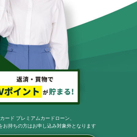
カード プレミアムカードローン、
tをお持ちの方はお申し込み対象外となります