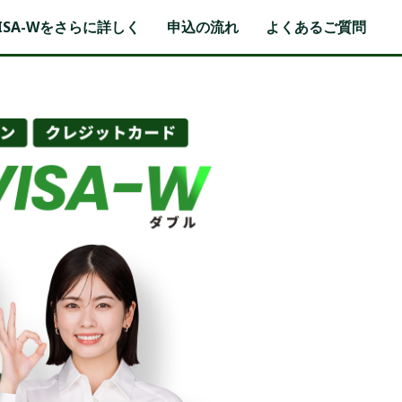
ISA-Wをさらに詳しく
申込の流れ
よくあるご質問