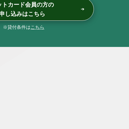
ットカード会員の方の
申し込みはこちら
※貸付条件は
こちら