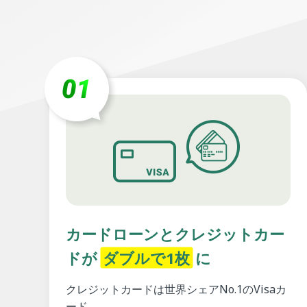
カードローンとクレジットカー
ドが
ダブルで1枚
に
クレジットカードは世界シェアNo.1のVisaカ
ード。