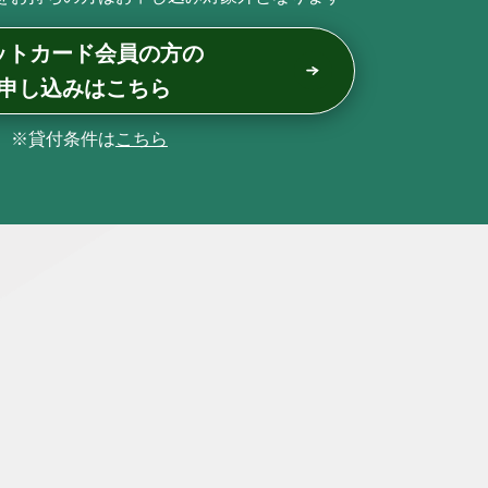
ットカード会員の方の
申し込みはこちら
※貸付条件は
こちら