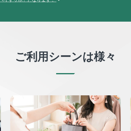
ご利用シーンは様々