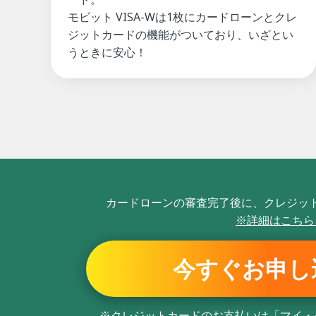
モビット VISA-Wは1枚にカードローンとクレ
ジットカードの機能がついており、いざとい
うときに安心！
カードローンの審査完了後に、
クレジッ
※詳細はこち
今すぐお申し
※クレジットカードのお支払いは
「マイ・