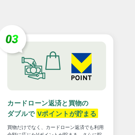
カードローン返済と買物の
ダブルで
Vポイントが貯まる
買物だけでなく、カードローン返済でも利用
金額に応じたVポイントが貯まる。さらに貯