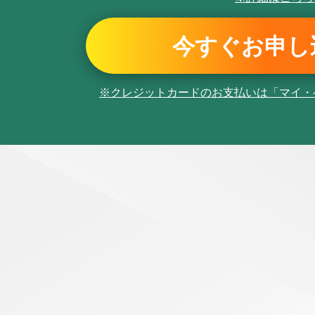
今すぐお申し
※クレジットカードのお支払いは
「マイ・