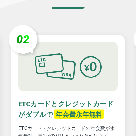
ETCカードとクレジットカード
がダブルで
年会費永年無料
ETCカード・クレジットカードの年会費が永
年無料。年1回の利用といった条件はなく、