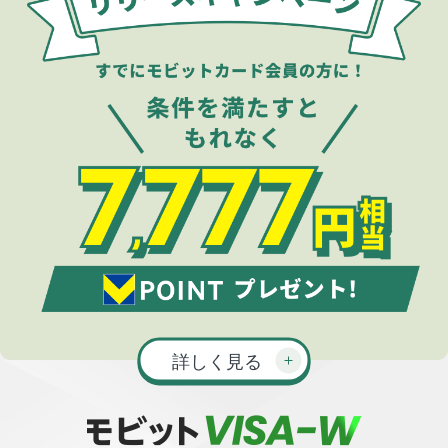
詳しく見る