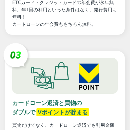
ETCカード・クレジットカードの年会費が永年無
料。年1回の利用といった条件はなく、発行費用も
無料！
カードローンの年会費ももちろん無料。
カードローン返済と買物の
ダブルで
Vポイントが貯まる
買物だけでなく、カードローン返済でも利用金額