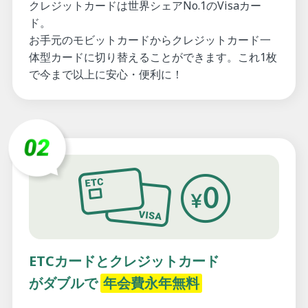
クレジットカードは世界シェアNo.1のVisaカー
ド。
お手元のモビットカードからクレジットカード一
体型カードに切り替えることができます。これ1枚
で今まで以上に安心・便利に！
ETCカードとクレジットカード
がダブルで
年会費永年無料