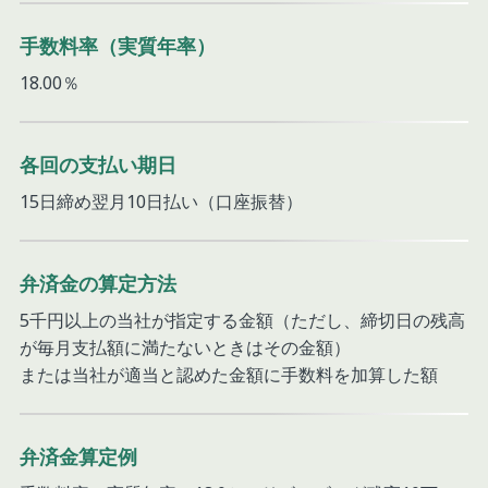
手数料率（実質年率）
18.00％
各回の支払い期日
15日締め翌月10日払い（口座振替）
弁済金の算定方法
5千円以上の当社が指定する金額（ただし、締切日の残高
が毎月支払額に満たないときはその金額）
または当社が適当と認めた金額に手数料を加算した額
弁済金算定例