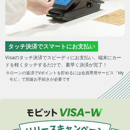
タッチ決済でスマートにお支払い
Visaのタッチ決済でスピーディにお支払い。端末にカー
ドを軽くタッチするだけで、素早く決済が完了！
※ローンの返済でVポイントを貯めるには会員専用サービス「My
モビ」で別途お手続きが必要です