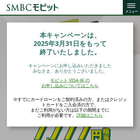
本キャンペーンは、
2025年3月31日をもって
終了いたしました。
キャンペーンにお申し込みいただきました
みなさま、ありがとうございました。
モビット VISA-W の
お申し込みについてはこちら
※すでにカードローンをご契約済みの方、またはクレジッ
トカードをご入会済の方で、
まだご利用がない方は以下の期間までに
ご利用が必要です。
詳細はこちら