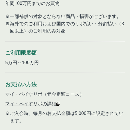
年間100万円までのお買物
一部補償の対象とならない商品・損害がございます。
海外でのご利用および国内でのリボ払い・分割払い（3
回以上）のご利用のみ対象。
ご利用限度額
5万円～100万円
お支払い方法
マイ・ペイすリボ（元金定額コース）
マイ・ペイすリボの詳細
ご入会時、毎月のお支払金額は5,000円に設定されてい
ます。