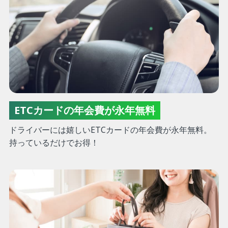
ETCカードの年会費が永年無料
ドライバーには嬉しいETCカードの年会費が永年無料。
持っているだけでお得！