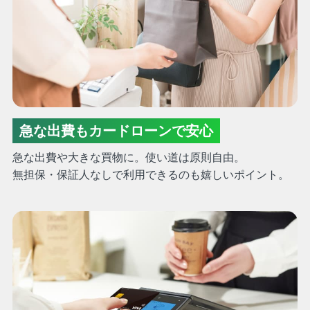
急な出費もカードローンで安心
急な出費や大きな買物に。使い道は原則自由。
無担保・保証人なしで利用できるのも嬉しいポイント。