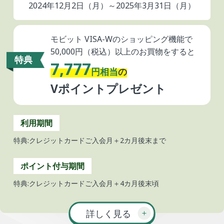
2024年12月2日（月）～
2025年3月31日（月）
モビット VISA-Wのショッピング機能で
50,000円（税込）以上のお買物をすると
特典
7,777
円相当
の
Vポイントプレゼント
利用期間
特典:クレジットカードご入会月＋2カ月後末まで
ポイント付与期間
特典:クレジットカードご入会月＋4カ月後末頃
詳しく見る