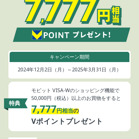
キャンペーン期間
2024年12月2日（月）～
2025年3月31日（月）
モビット VISA-Wのショッピング機能で
50,000円（税込）以上のお買物をすると
特典
7,777
円相当
の
Vポイントプレゼント