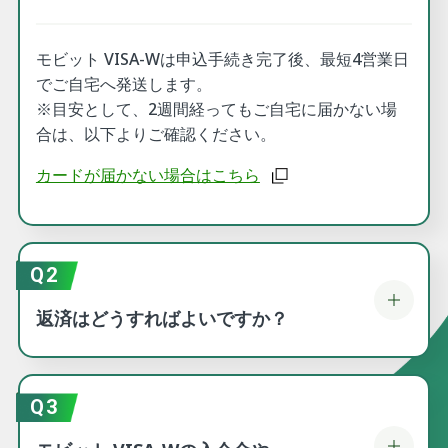
モビット VISA-Wは申込手続き完了後、最短4営業日
でご自宅へ発送します。
※目安として、2週間経ってもご自宅に届かない場
合は、以下よりご確認ください。
カードが届かない場合はこちら
Q2
返済はどうすればよいですか？
Q3