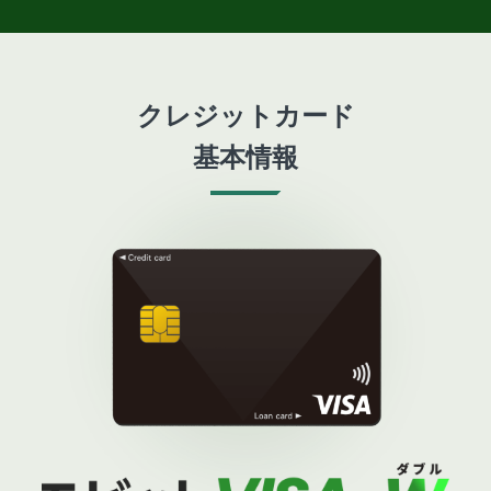
クレジットカード
基本情報