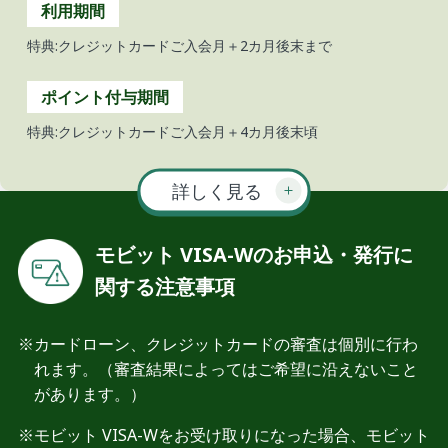
利用期間
特典:クレジットカードご入会月＋2カ月後末まで
ポイント付与期間
特典:クレジットカードご入会月＋4カ月後末頃
詳しく見る
モビット VISA-Wのお申込・発行に
関する注意事項
カードローン、クレジットカードの審査は個別に行わ
れます。（審査結果によってはご希望に沿えないこと
があります。）
モビット VISA-Wをお受け取りになった場合、モビット