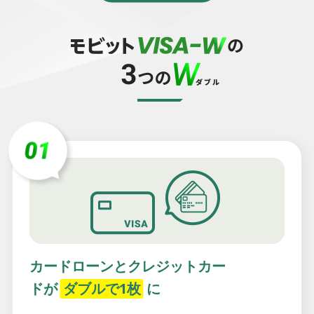
カードローンとクレジットカー
ドが
ダブルで1枚
に