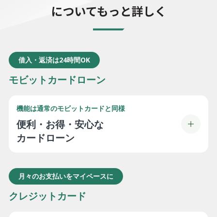
借入・返済は24時間OK
モビットカードローン
機能は通常のモビットカードと同様
便利・お得・安心な
カードローン
月々のお支払いをマイペースに
クレジットカード