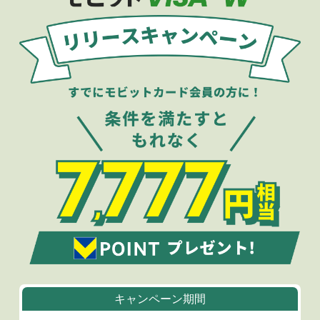
キャンペーン期間