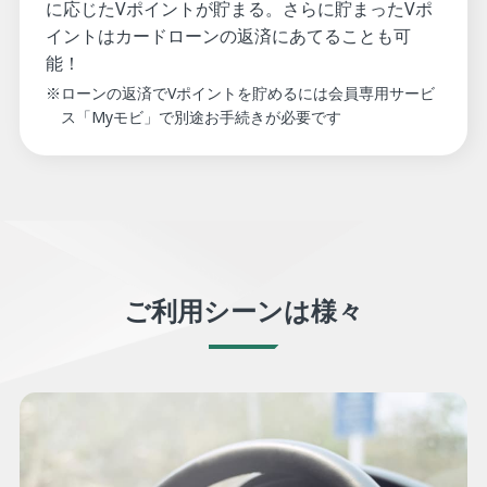
に応じたVポイントが貯まる。さらに貯まったVポ
イントはカードローンの返済にあてることも可
能！
※ローンの返済でVポイントを貯めるには会員専用サービ
ス「Myモビ」で別途お手続きが必要です
ご利用シーンは様々