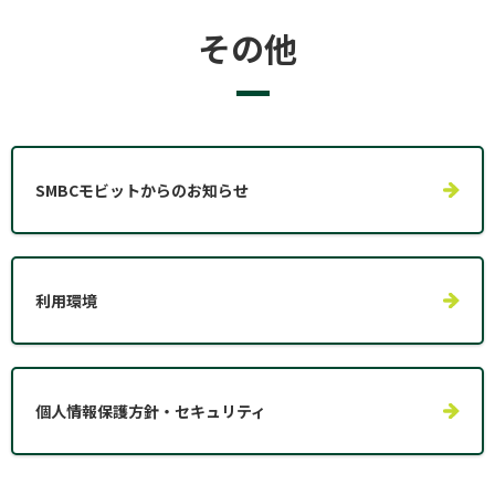
その他
SMBCモビットからのお知らせ
利用環境
個人情報保護方針・セキュリティ