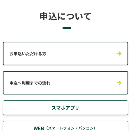
申込について
お申込いただける方
申込～利用までの流れ
スマホアプリ
WEB
（スマートフォン・パソコン）