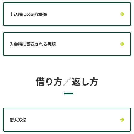
申込時に必要な書類
入会時に郵送される書類
借り方／返し方
借入方法