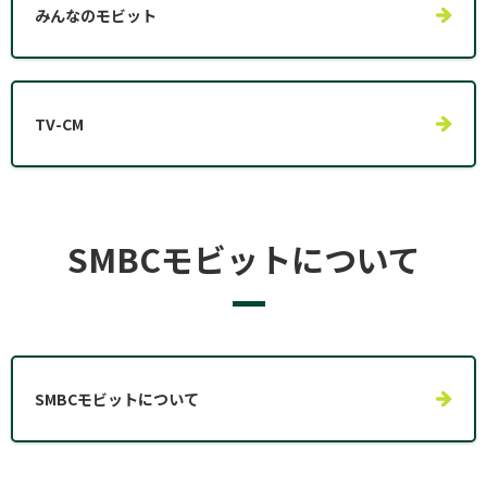
みんなのモビット
TV-CM
SMBCモビットについて
SMBCモビットについて