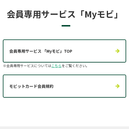
会員専用サービス「Myモビ」
会員専用サービス 「Myモビ」TOP
※会員専用サービスについては
こちら
をご覧ください。
モビットカード会員規約