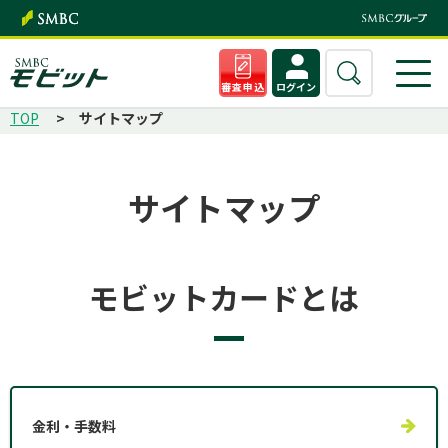
審査申込
ログイン
TOP
サイトマップ
サイトマップ
モビットカードとは
金利・手数料