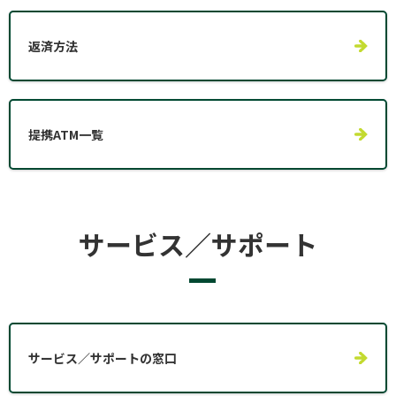
返済方法
提携ATM一覧
サービス／サポート
サービス／サポートの窓口