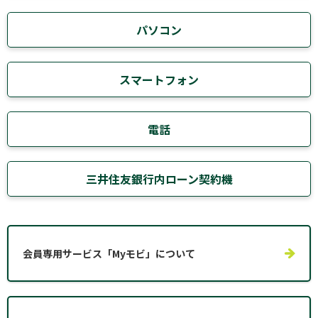
パソコン
スマートフォン
電話
三井住友銀行内ローン契約機
会員専用サービス「Myモビ」について