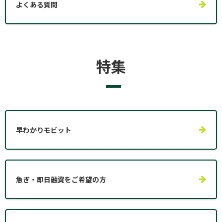
よくある質問
特集
早わかりモビット
急ぎ・即日融資をご希望の方