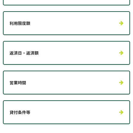
利用限度額
返済日・返済額
営業時間
貸付条件等