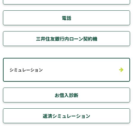
電話
三井住友銀行内ローン契約機
シミュレーション
お借入診断
返済シミュレーション