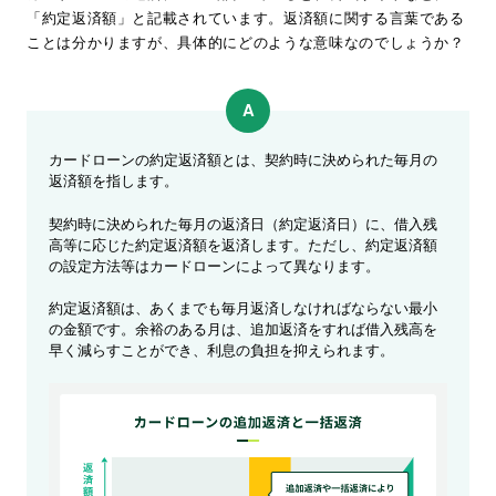
「約定返済額」と記載されています。返済額に関する言葉である
カードローンの約定返済額とは、契約時に決められた毎月の
返済額を指します。
契約時に決められた毎月の返済日（約定返済日）に、借入残
高等に応じた約定返済額を返済します。ただし、約定返済額
の設定方法等はカードローンによって異なります。
約定返済額は、あくまでも毎月返済しなければならない最小
の金額です。余裕のある月は、追加返済をすれば借入残高を
早く減らすことができ、利息の負担を抑えられます。