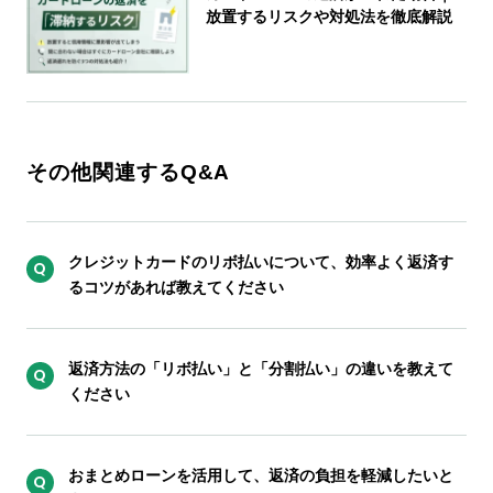
放置するリスクや対処法を徹底解説
その他関連するQ&A
クレジットカードのリボ払いについて、効率よく返済す
るコツがあれば教えてください
返済方法の「リボ払い」と「分割払い」の違いを教えて
ください
おまとめローンを活用して、返済の負担を軽減したいと