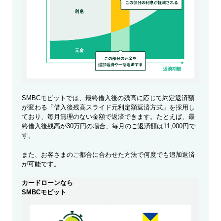
SMBCモビットでは、最終借入後の残高に応じて約定返済額
が変わる「借入後残高スライド元利定額返済方式」を採用し
ており、毎月無理のない金額で返済できます。たとえば、最
終借入後残高が30万円の場合、毎月のご返済額は11,000円で
す。
また、お客さまのご都合に合わせた方法で何度でも追加返済
が可能です。
カードローンなら
SMBCモビット