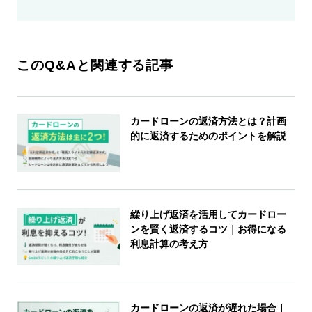
このQ&Aと関連する記事
カードローンの返済方法とは？計画
的に返済するためのポイントを解説
繰り上げ返済を活用してカードロー
ンを賢く返済するコツ｜お得になる
利息計算の考え方
カードローンの返済が遅れた場合｜