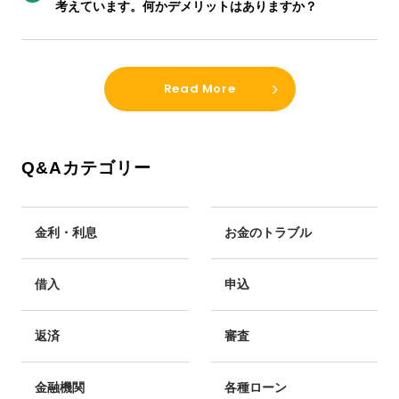
考えています。何かデメリットはありますか？
Read More
Q&Aカテゴリー
金利・利息
お金のトラブル
借入
申込
返済
審査
金融機関
各種ローン