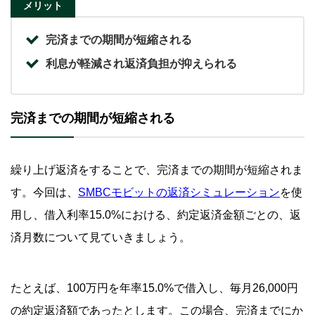
メリット
完済までの期間が短縮される
利息が軽減され返済負担が抑えられる
完済までの期間が短縮される
繰り上げ返済をすることで、完済までの期間が短縮されま
す。今回は、
SMBCモビットの返済シミュレーション
を使
用し、借入利率15.0%における、約定返済金額ごとの、返
済月数について見ていきましょう。
たとえば、100万円を年率15.0%で借入し、毎月26,000円
の約定返済額であったとします。この場合、完済までにか