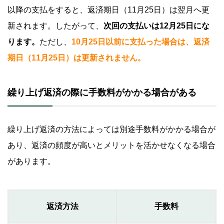
以降の支払をすると、返済期日（11月25日）は翌月へ更
新されます。したがって、
次回の支払いは12月25日にな
ります。
ただし、
10月25日以前に支払った場合は、返済
期日（11月25日）は更新されません。
繰り上げ返済の際に手数料がかかる場合がある
繰り上げ返済の方法によっては別途手数料がかかる場合が
あり、返済の頻度が高いとメリットを活かせなくなる場合
があります。
返済方法
手数料