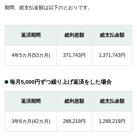
期間、総支払金額は以下のとおりです。
返済期間
総利息額
総支払金額
4年5カ月(53カ月)
371,743円
1,371,743円
毎月5,000円ずつ繰り上げ返済をした場合
返済期間
総利息額
総支払金額
3年6カ月(42カ月)
288,219円
1,288,219円