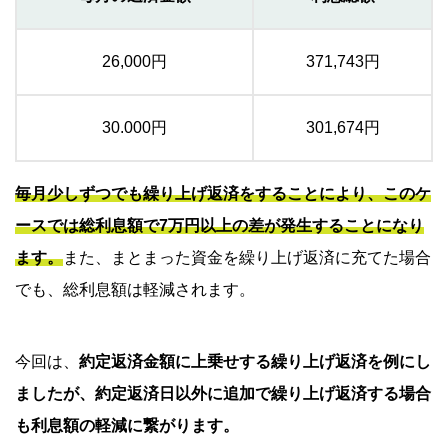
26,000円
371,743円
30.000円
301,674円
毎月少しずつでも繰り上げ返済をすることにより、このケ
ースでは総利息額で7万円以上の差が発生することになり
ます。
また、まとまった資金を繰り上げ返済に充てた場合
でも、総利息額は軽減されます。
今回は、
約定返済金額に上乗せする繰り上げ返済を例にし
ましたが、約定返済日以外に追加で繰り上げ返済する場合
も利息額の軽減に繋がります。