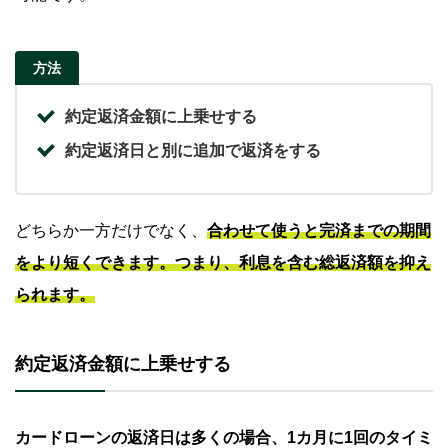
方法
約定返済金額に上乗せする
約定返済日と別に追加で返済をする
どちらか一方だけでなく、
合わせて使うと完済までの期間
をより短くできます。つまり、利息を含む総返済額を抑え
られます。
約定返済金額に上乗せする
カードローンの返済日は多くの場合、1カ月に1回のタイミ