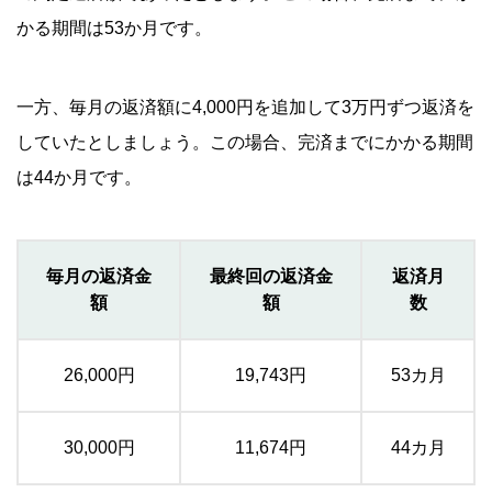
かる期間は53か月です。
一方、毎月の返済額に4,000円を追加して3万円ずつ返済を
していたとしましょう。この場合、完済までにかかる期間
は44か月です。
毎月の返済金
最終回の返済金
返済月
額
額
数
26,000円
19,743円
53カ月
30,000円
11,674円
44カ月