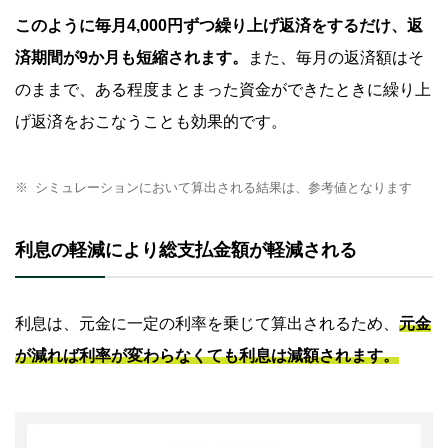
このように毎月4,000円ずつ繰り上げ返済をするだけ、返
済期間が9か月も短縮されます。
また、毎月の返済額はそ
のままで、ある程度まとまった資金ができたときに繰り上
げ返済をおこなうことも効果的です。
シミュレーションにおいて算出される結果は、参考値となります
利息の軽減により総支払金額が軽減される
利息は、元金に一定の利率を乗じて算出されるため、
元金
が減れば利率が変わらなくても利息は減額されます。