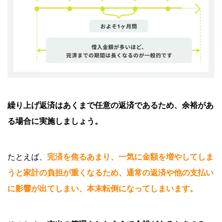
繰り上げ返済はあくまで任意の返済であるため、余裕があ
る場合に実施しましょう。
たとえば、
完済を焦るあまり、一気に金額を増やしてしま
うと家計の負担が重くなるため、通常の返済や他の支払い
に影響が出てしまい、本末転倒になってしまいます。