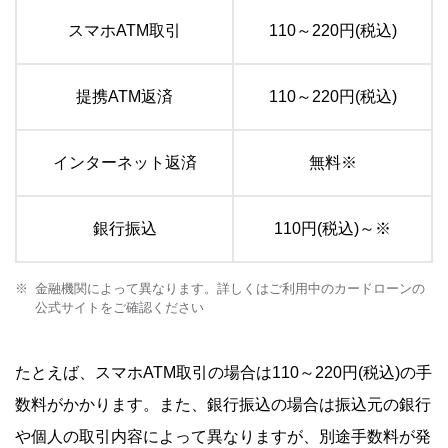
スマホATM取引
110～220円(税込)
提携ATM返済
110～220円(税込)
インターネット返済
無料※
銀行振込
110円(税込)～※
金融機関によって異なります。詳しくはご利用中のカードローンの
公式サイトをご確認ください
たとえば、スマホATM取引の場合は110～220円(税込)の手
数料がかかります。また、銀行振込の場合は振込元の銀行
や個人の取引内容によって異なりますが、別途手数料が発