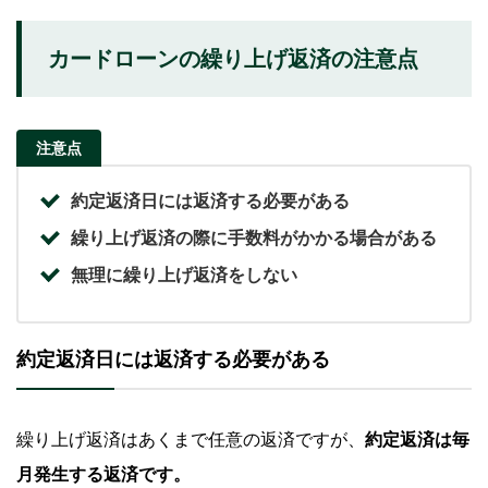
カードローンの繰り上げ返済の注意点
注意点
約定返済日には返済する必要がある
繰り上げ返済の際に手数料がかかる場合がある
無理に繰り上げ返済をしない
約定返済日には返済する必要がある
繰り上げ返済はあくまで任意の返済ですが、
約定返済は毎
月発生する返済です。