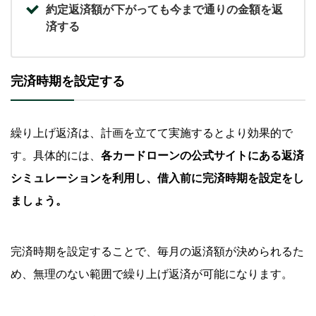
約定返済額が下がっても今まで通りの金額を返
済する
完済時期を設定する
繰り上げ返済は、計画を立てて実施するとより効果的で
す。具体的には、
各カードローンの公式サイトにある返済
シミュレーションを利用し、借入前に完済時期を設定をし
ましょう。
完済時期を設定することで、毎月の返済額が決められるた
め、無理のない範囲で繰り上げ返済が可能になります。