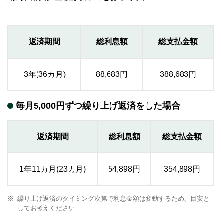
返済期間
総利息額
総支払金額
3年(36カ月)
88,683円
388,683円
毎月5,000円ずつ繰り上げ返済をした場合
返済期間
総利息額
総支払金額
1年11カ月(23カ月)
54,898円
354,898円
繰り上げ返済のタイミング次第で利息金額は変動するため、目安と
してお考えください