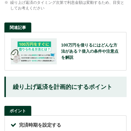
繰り上げ返済のタイミング次第で利息金額は変動するため、目安と
してお考えください
関連記事
100万円を借りるにはどんな方
法がある？借入の条件や注意点
を解説
繰り上げ返済を計画的にするポイント
ポイント
完済時期を設定する