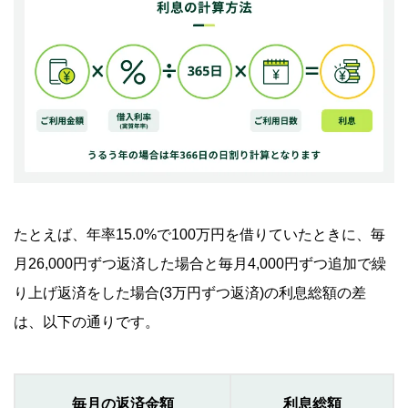
たとえば、年率15.0%で100万円を借りていたときに、毎
月26,000円ずつ返済した場合と毎月4,000円ずつ追加で繰
り上げ返済をした場合(3万円ずつ返済)の利息総額の差
は、以下の通りです。
毎月の返済金額
利息総額