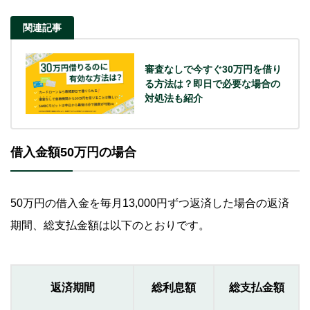
関連記事
審査なしで今すぐ30万円を借り
る方法は？即日で必要な場合の
対処法も紹介
借入金額50万円の場合
50万円の借入金を毎月13,000円ずつ返済した場合の返済
期間、総支払金額は以下のとおりです。
返済期間
総利息額
総支払金額