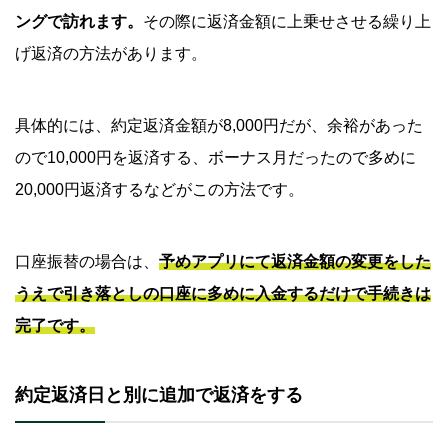
ングで訪れます。
その際に返済金額に上乗せさせる繰り上
げ返済の方法があります。
具体的には、約定返済金額が8,000円だが、余裕があった
ので10,000円を返済する、ボーナス月だったので多めに
20,000円返済するなどがこの方法です。
口座振替の場合は、
予めアプリにて返済金額の変更をした
うえで引き落としの口座に多めに入金するだけで手続きは
完了です。
約定返済日と別に追加で返済をする