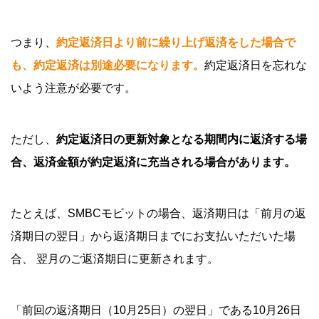
つまり、
約定返済日より前に繰り上げ返済をした場合で
も、約定返済は別途必要になります。
約定返済日を忘れな
いよう注意が必要です。
ただし、
約定返済日の更新対象となる期間内に返済する場
合、返済金額が約定返済に充当される場合があります。
たとえば、SMBCモビットの場合、返済期日は「前月の返
済期日の翌日」から返済期日までにお支払いただいた場
合、 翌月のご返済期日に更新されます。
「前回の返済期日（10月25日）の翌日」である10月26日