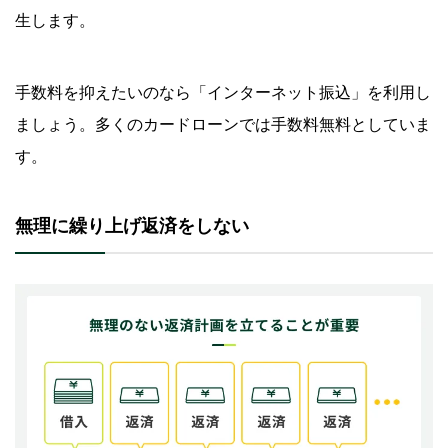
生します。
手数料を抑えたいのなら「インターネット振込」を利用し
ましょう。多くのカードローンでは手数料無料としていま
す。
無理に繰り上げ返済をしない