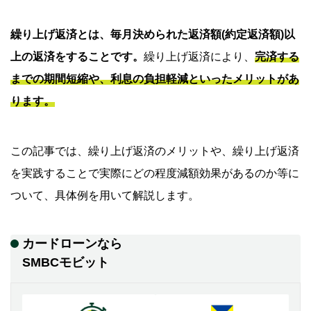
繰り上げ返済とは、毎月決められた返済額(約定返済額)以
上の返済をすることです。
繰り上げ返済により、
完済する
までの期間短縮や、利息の負担軽減といったメリットがあ
ります。
この記事では、繰り上げ返済のメリットや、繰り上げ返済
を実践することで実際にどの程度減額効果があるのか等に
ついて、具体例を用いて解説します。
カードローンなら
SMBCモビット