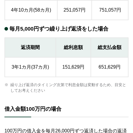
4年10カ月(58カ月)
251,057円
751,057円
毎月5,000円ずつ繰り上げ返済をした場合
返済期間
総利息額
総支払金額
3年1カ月(37カ月)
151,629円
651,629円
繰り上げ返済のタイミング次第で利息金額は変動するため、目安と
してお考えください
借入金額100万円の場合
100万円の借入金を毎月26,000円ずつ返済した場合の返済