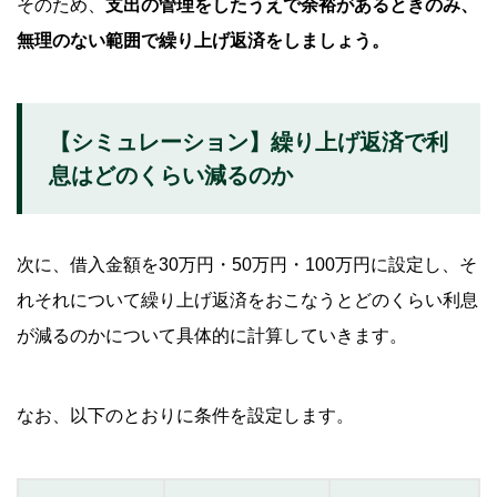
そのため、
支出の管理をしたうえで余裕があるときのみ、
無理のない範囲で繰り上げ返済をしましょう。
【シミュレーション】繰り上げ返済で利
息はどのくらい減るのか
次に、借入金額を30万円・50万円・100万円に設定し、そ
れそれについて繰り上げ返済をおこなうとどのくらい利息
が減るのかについて具体的に計算していきます。
なお、以下のとおりに条件を設定します。