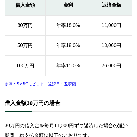
借入金額
金利
返済金額
30万円
年率18.0%
11,000円
50万円
年率18.0%
13,000円
100万円
年率15.0%
26,000円
参照：SMBCモビット｜返済日・返済額
借入金額30万円の場合
30万円の借入金を毎月11,000円ずつ返済した場合の返済
期間、総支払金額は以下のとおりです。