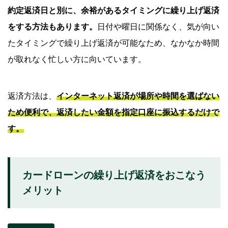
約定返済日と別に、余裕があるタイミングに繰り上げ返済
をする方法もあります。
日付や曜日に関係なく、気が向い
たタイミングで繰り上げ返済が可能なため、なかなか時間
が取れなく忙しい方に向いています。
返済方法は、
インターネット返済が場所や時間を選ばない
ため便利で、返済したい金額を指定口座に振込するだけで
す。
カードローンの繰り上げ返済をおこなう
メリット