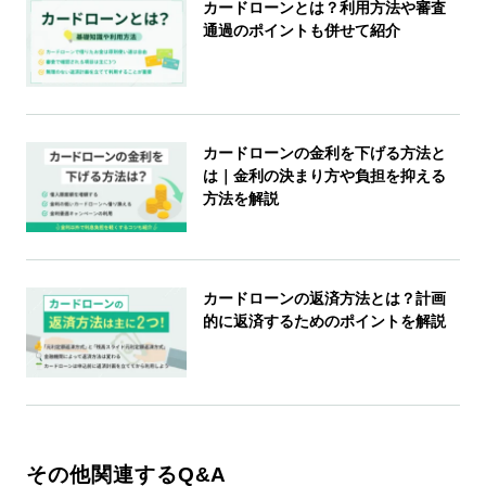
カードローンとは？利用方法や審査
通過のポイントも併せて紹介
カードローンの金利を下げる方法と
は｜金利の決まり方や負担を抑える
方法を解説
カードローンの返済方法とは？計画
的に返済するためのポイントを解説
その他関連するQ&A