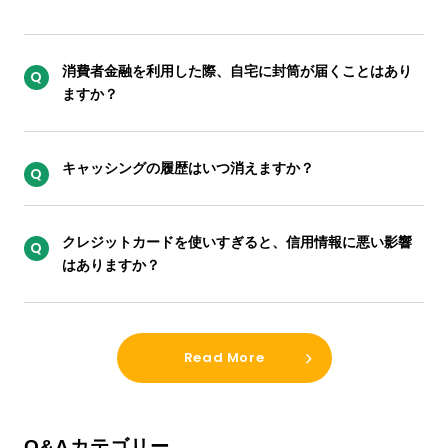
消費者金融を利用した際、自宅に封筒が届くことはあり
ますか？
キャッシングの履歴はいつ消えますか？
クレジットカードを使いすぎると、信用情報に悪い影響
はありますか？
Read More
Q&Aカテゴリー