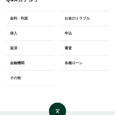
金利・利息
お金のトラブル
借入
申込
返済
審査
金融機関
各種ローン
その他