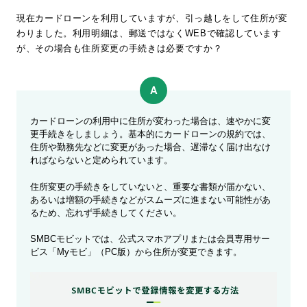
現在カードローンを利用していますが、引っ越しをして住所が変
わりました。利用明細は、郵送ではなくWEBで確認しています
が、その場合も住所変更の手続きは必要ですか？
カードローンの利用中に住所が変わった場合は、速やかに変
更手続きをしましょう。基本的にカードローンの規約では、
住所や勤務先などに変更があった場合、遅滞なく届け出なけ
ればならないと定められています。
住所変更の手続きをしていないと、重要な書類が届かない、
あるいは増額の手続きなどがスムーズに進まない可能性があ
るため、忘れず手続きしてください。
SMBCモビットでは、公式スマホアプリまたは会員専用サー
ビス「Myモビ」（PC版）から住所が変更できます。