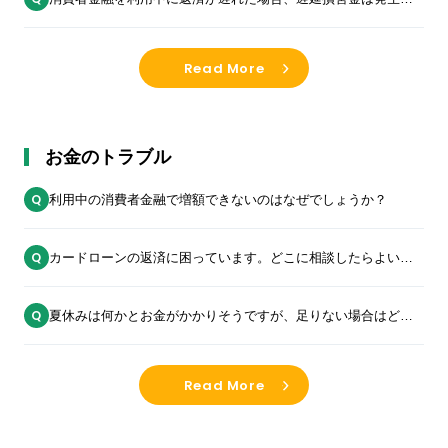
ますか？
Read More
お金のトラブル
利用中の消費者金融で増額できないのはなぜでしょうか？
カードローンの返済に困っています。どこに相談したらよいで
すか？
夏休みは何かとお金がかかりそうですが、足りない場合はどう
すれば良いでしょうか？
Read More