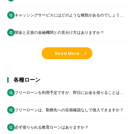
キャッシングサービスにはどのような種類があるのでしょう
か？
闇金と正規の金融機関との見分け方はありますか？
Read More
各種ローン
フリーローンを利用予定ですが、即日にお金を借りることはで
きますか？
フリーローンは、勤務先への在籍確認なしで借入できますか？
必ず借りられる教育ローンはありますか？