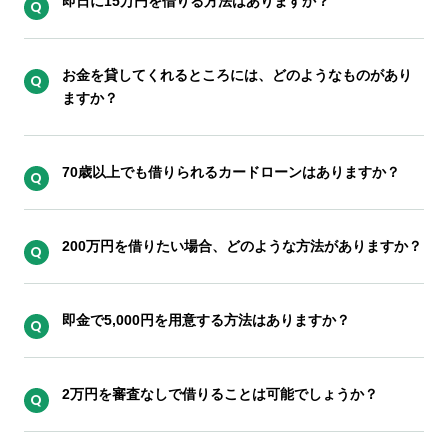
即日に15万円を借りる方法はありますか？
お金を貸してくれるところには、どのようなものがあり
ますか？
70歳以上でも借りられるカードローンはありますか？
200万円を借りたい場合、どのような方法がありますか？
即金で5,000円を用意する方法はありますか？
2万円を審査なしで借りることは可能でしょうか？