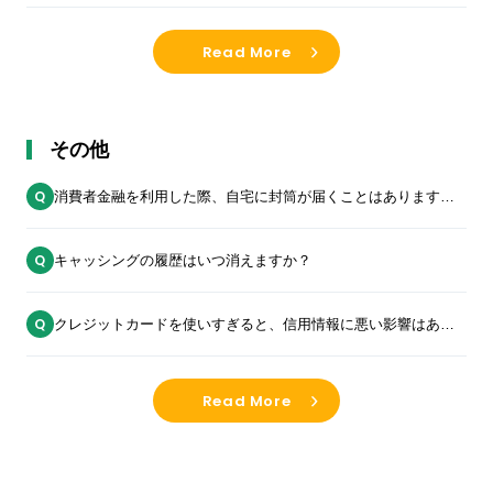
Read More
その他
消費者金融を利用した際、自宅に封筒が届くことはあります
か？
キャッシングの履歴はいつ消えますか？
クレジットカードを使いすぎると、信用情報に悪い影響はあり
ますか？
Read More