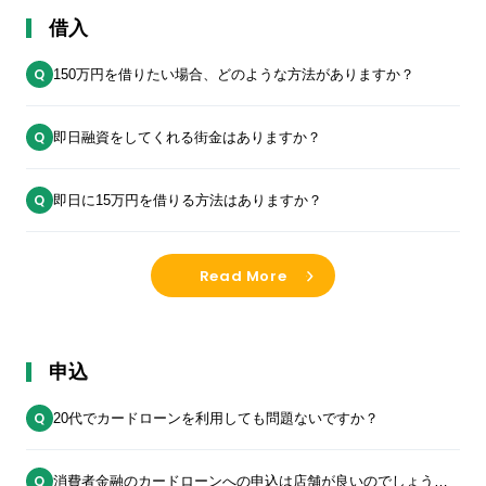
借入
150万円を借りたい場合、どのような方法がありますか？
即日融資をしてくれる街金はありますか？
即日に15万円を借りる方法はありますか？
Read More
申込
20代でカードローンを利用しても問題ないですか？
消費者金融のカードローンへの申込は店舗が良いのでしょう