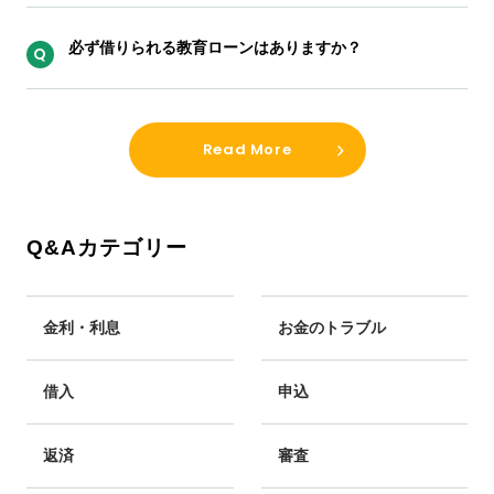
必ず借りられる教育ローンはありますか？
Read More
Q&Aカテゴリー
金利・利息
お金のトラブル
借入
申込
返済
審査