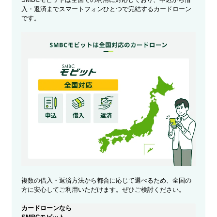
入・返済までスマートフォンひとつで完結するカードローン
です。
複数の借入・返済方法から都合に応じて選べるため、全国の
方に安心してご利用いただけます。ぜひご検討ください。
カードローンなら