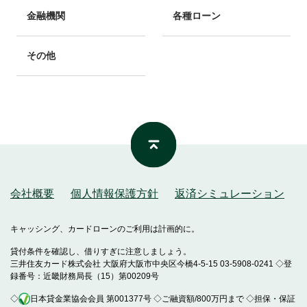
金融機関
各種ローン
その他
会社概要
個人情報保護方針
返済シミュレーション
キャッシング、カードローンのご利用は計画的に。
貸付条件を確認し、借りすぎに注意しましょう。
三井住友カード株式会社 大阪府大阪市中央区今橋4-5-15 03-5908-0241 ◇登
録番号：近畿財務局長（15）第00209号
◇
日本貸金業協会会員 第001377号 ◇ご融資額/800万円まで ◇担保・保証