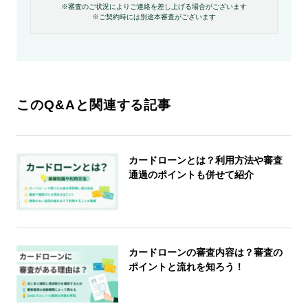
※審査のご状況によりご連絡を差し上げる場合がございます
※ご契約時には別途本審査がございます
このQ&Aと関連する記事
カードローンとは？利用方法や審査
通過のポイントも併せて紹介
カードローンの審査内容は？審査の
ポイントと流れを知ろう！