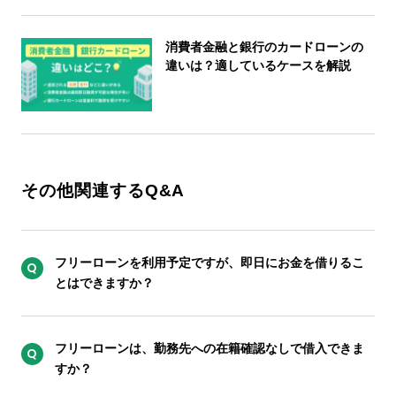
消費者金融と銀行のカードローンの
違いは？適しているケースを解説
その他関連するQ&A
フリーローンを利用予定ですが、即日にお金を借りるこ
とはできますか？
フリーローンは、勤務先への在籍確認なしで借入できま
すか？