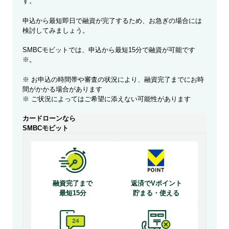
す。
申込から最短即日で融資が完了するため、お急ぎの場合には
検討してみましょう。
SMBCモビットでは、申込から最短15分で融資が可能です
※。
※ お申込の時間帯や審査の状況により、融資完了までにお時
間がかかる場合があります
※ ご状況によってはご希望に添えない可能性があります
カードローンなら
SMBCモビット
融資完了まで
返済でVポイント
最短15分
貯まる・使える