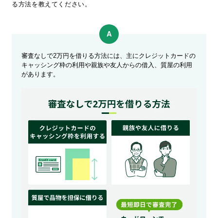
る方法を教えてください。
審査なしで2万円を借りる方法には、主にクレジットカードの
キャッシング枠の利用や親族や友人からの借入、質屋の利用
があります。