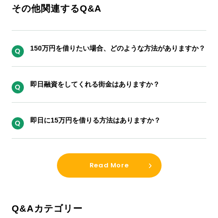
その他関連するQ&A
150万円を借りたい場合、どのような方法がありますか？
即日融資をしてくれる街金はありますか？
即日に15万円を借りる方法はありますか？
Read More
Q&Aカテゴリー