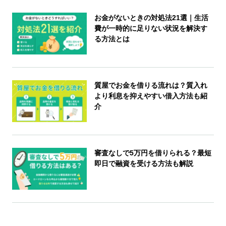
お金がないときの対処法21選｜生活
費が一時的に足りない状況を解決す
る方法とは
質屋でお金を借りる流れは？質入れ
より利息を抑えやすい借入方法も紹
介
審査なしで5万円を借りられる？最短
即日で融資を受ける方法も解説