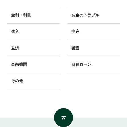
金利・利息
お金のトラブル
借入
申込
返済
審査
金融機関
各種ローン
その他