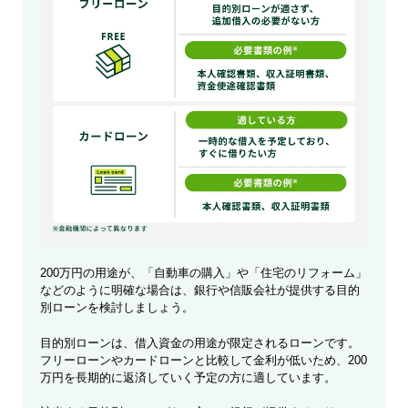
200万円の用途が、「自動車の購入」や「住宅のリフォーム」
などのように明確な場合は、銀行や信販会社が提供する目的
別ローンを検討しましょう。
目的別ローンは、借入資金の用途が限定されるローンです。
フリーローンやカードローンと比較して金利が低いため、200
万円を長期的に返済していく予定の方に適しています。