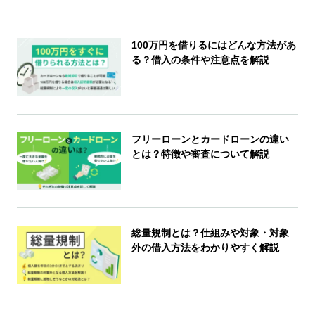
100万円を借りるにはどんな方法があ
る？借入の条件や注意点を解説
フリーローンとカードローンの違い
とは？特徴や審査について解説
総量規制とは？仕組みや対象・対象
外の借入方法をわかりやすく解説