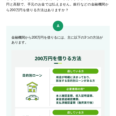
円と高額で、手元のお金では払えません。銀行などの金融機関か
ら200万円を借りる方法はありますか？
金融機関から200万円を借りるには、主に以下の3つの方法が
あります。