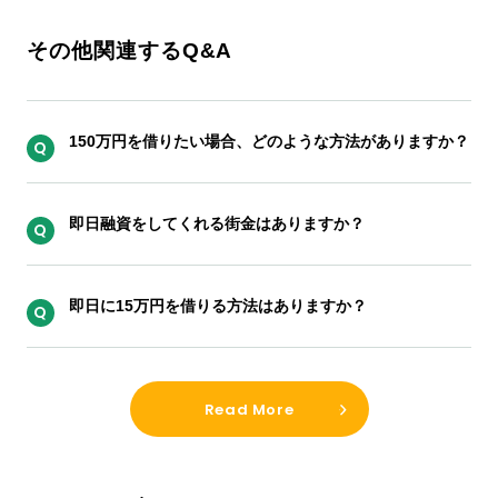
その他関連するQ&A
150万円を借りたい場合、どのような方法がありますか？
即日融資をしてくれる街金はありますか？
即日に15万円を借りる方法はありますか？
Read More