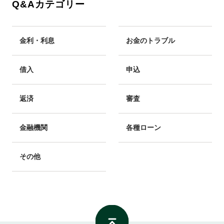
Q&Aカテゴリー
金利・利息
お金のトラブル
借入
申込
返済
審査
金融機関
各種ローン
その他