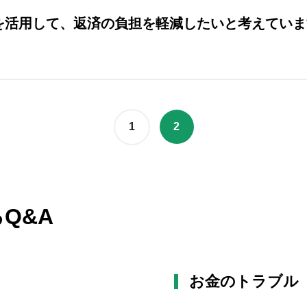
を活用して、返済の負担を軽減したいと考えていま
1
2
Q&A
お金のトラブル