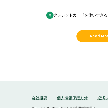
クレジットカードを使いすぎる
はありますか？
Read Mo
会社概要
個人情報保護方針
返済
キャッシング、カードローンのご利用は計画的に。