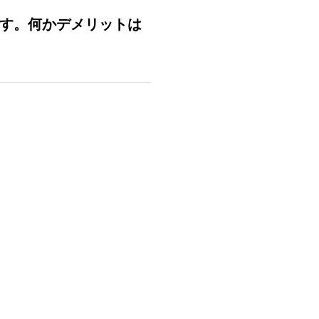
す。何かデメリットは