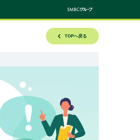
TOPへ戻る