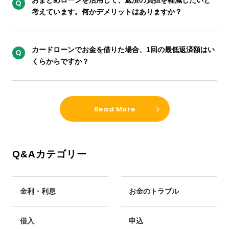
おまとめローンを活用して、返済の負担を軽減したいと
考えています。何かデメリットはありますか？
カードローンでお金を借りた場合、1回の最低返済額はい
くらからですか？
Read More
Q&Aカテゴリー
金利・利息
お金のトラブル
借入
申込