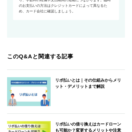
のお支払いの方法はクレジットカードによって異なるた
め、カード会社に確認しましょう。
このQ&Aと関連する記事
リボ払いとは｜その仕組みからメリ
ット・デメリットまで解説
リボ払いの借り換えはカードローン
も可能か？変更するメリットや注意