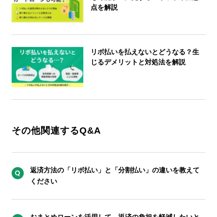
点を解説
リボ払いを払えないとどうなる？生
じるデメリットと対処法を解説
その他関連するQ&A
返済方法の「リボ払い」と「分割払い」の違いを教えて
ください