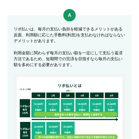
リボ払いは、毎月の支払い負担を軽減できるメリットがある
反面、利用額に応じた手数料(利息)を支払わなければならない
デメリットがあります。
利用金額に関わらず毎月の支払い額を一定にして支払う返済
方法であるため、短期間での完済を目指すなら毎月の支払い
額を多めにする必要があります。