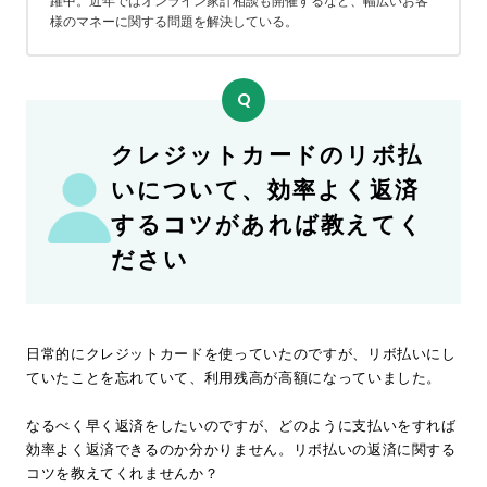
躍中。近年ではオンライン家計相談も開催するなど、幅広いお客
様のマネーに関する問題を解決している。
クレジットカードのリボ払
いについて、効率よく返済
するコツがあれば教えてく
ださい
日常的にクレジットカードを使っていたのですが、リボ払いにし
ていたことを忘れていて、利用残高が高額になっていました。

なるべく早く返済をしたいのですが、どのように支払いをすれば
効率よく返済できるのか分かりません。リボ払いの返済に関する
コツを教えてくれませんか？