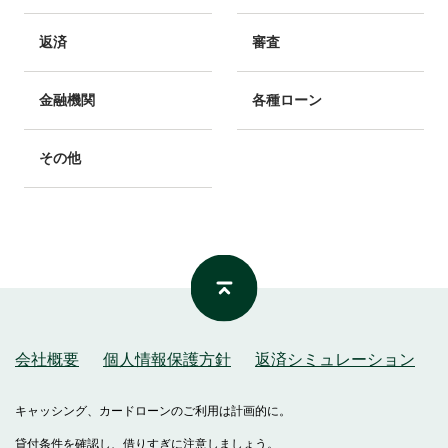
返済
審査
金融機関
各種ローン
その他
会社概要
個人情報保護方針
返済シミュレーション
キャッシング、カードローンのご利用は計画的に。
貸付条件を確認し、借りすぎに注意しましょう。