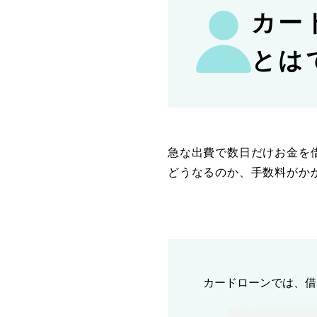
カー
とは
急な出費で数日だけお金を
どうなるのか、手数料がか
カードローンでは、借