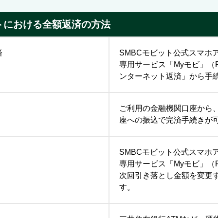
ットにおける全額返済の方法
済
SMBCモビット公式スマホ
専用サービス「Myモビ」（
ンターネット返済」から手
ご利用の金融機関口座から
座への振込で完済手続きが
SMBCモビット公式スマホ
専用サービス「Myモビ」（
次回引き落とし金額を変更
す。