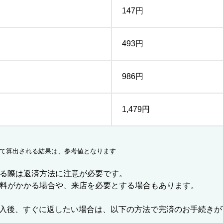
147円
493円
986円
1,479円
いて算出される結果は、参考値となります
る際は返済方法に注意が必要です。
料がかかる場合や、来店を必要とする場合もあります。
借入後、すぐに返したい場合は、以下の方法で完済のお手続きが