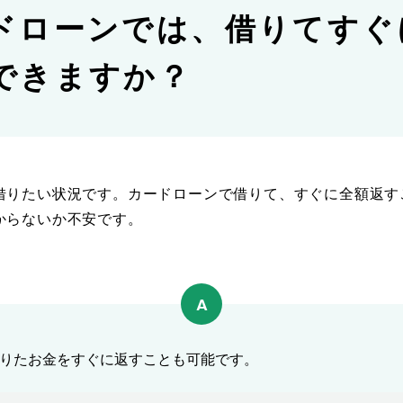
ドローンでは、借りてすぐ
できますか？
借りたい状況です。カードローンで借りて、すぐに全額返す
からないか不安です。
りたお金をすぐに返すことも可能です。