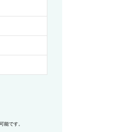
可能です。