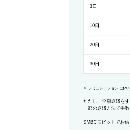
3日
10日
20日
30日
※ シミュレーションにお
ただし、全額返済をす
一部の返済方法で手数
SMBCモビットでお