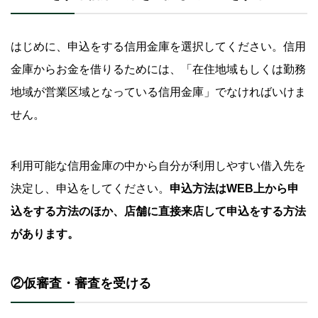
はじめに、申込をする信用金庫を選択してください。信用
金庫からお金を借りるためには、「在住地域もしくは勤務
地域が営業区域となっている信用金庫」でなければいけま
せん。
利用可能な信用金庫の中から自分が利用しやすい借入先を
決定し、申込をしてください。
申込方法はWEB上から申
込をする方法のほか、店舗に直接来店して申込をする方法
があります。
②仮審査・審査を受ける