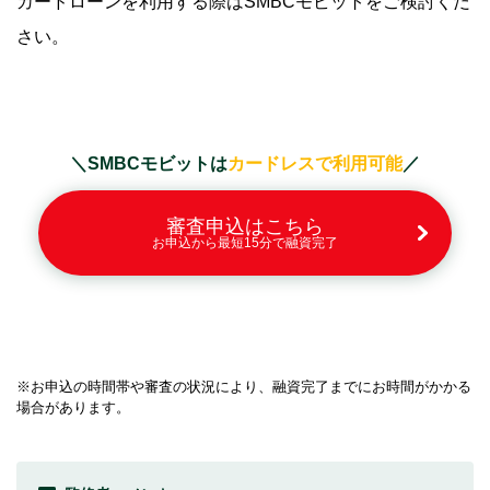
カードローンを利用する際はSMBCモビットをご検討くだ
さい。
＼SMBCモビットは
カードレスで利用可能
／
審査申込はこちら
お申込から最短15分で融資完了
※お申込の時間帯や審査の状況により、融資完了までにお時間がかかる
場合があります。