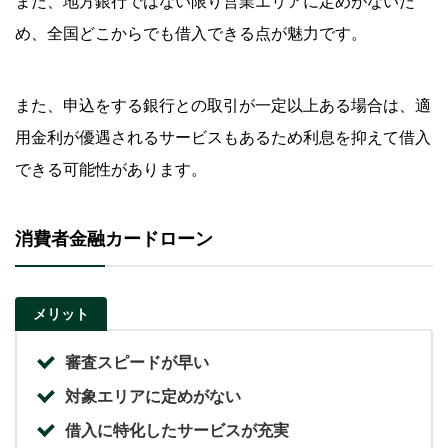
また、地方銀行ではない限り営業エリアに定めがないた
め、全国どこからでも借入できる点が魅力です。
また、申込をする銀行との取引が一定以上ある場合は、適
用金利が優遇されるサービスもあるため利息を抑えて借入
できる可能性があります。
消費者金融カードローン
メリット
審査スピードが早い
対象エリアに定めがない
借入に特化したサービスが充実