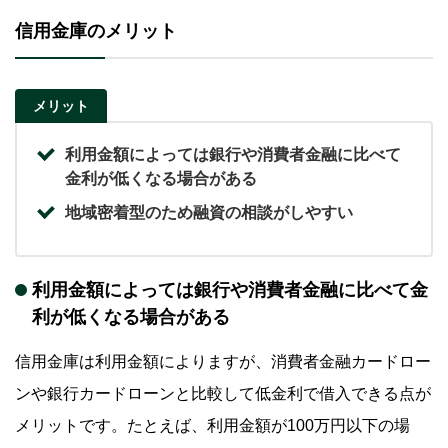
信用金庫のメリット
メリット
利用金額によっては銀行や消費者金融に比べて
金利が低くなる場合がある
地域密着型のため融資の相談がしやすい
利用金額によっては銀行や消費者金融に比べて金
利が低くなる場合がある
信用金庫は利用金額によりますが、消費者金融カードロー
ンや銀行カードローンと比較して低金利で借入できる点が
メリットです。たとえば、利用金額が100万円以下の場