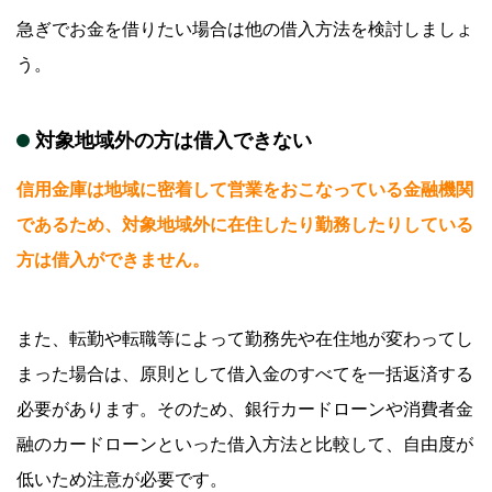
急ぎでお金を借りたい場合は他の借入方法を検討しましょ
う。
対象地域外の方は借入できない
信用金庫は地域に密着して営業をおこなっている金融機関
であるため、対象地域外に在住したり勤務したりしている
方は借入ができません。
また、転勤や転職等によって勤務先や在住地が変わってし
まった場合は、原則として借入金のすべてを一括返済する
必要があります。そのため、銀行カードローンや消費者金
融のカードローンといった借入方法と比較して、自由度が
低いため注意が必要です。