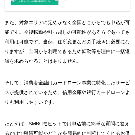
また、対象エリアに定めがなく全国どこからでも申込が可
能です。今後転勤や引っ越しの可能性がある方であっても
利用は可能です。当然、住所変更などの手続きは必要にな
りますが、全国から利用できるため転勤等を理由に一括返
済を求められることはありません。
そして、消費者金融はカードローン事業に特化したサービ
スが提供されているため、信用金庫や銀行カードローンよ
りも利用しやすいです。
たとえば、SMBCモビットでは申込前に簡単な質問に答え
るだけで融資可能かどうかを簡易的に判断してくれるお借