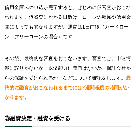
信用金庫への申込が完了すると、はじめに仮審査がおこな
われます。仮審査にかかる日数は、ローンの種類や信用金
庫によっても異なりますが、通常は1日前後（カードロー
ン・フリーローンの場合）です。
その後、最終的な審査をおこないます。審査では、申込情
報に誤りがないか、返済能力に問題はないか、保証会社か
らの保証を受けられるか、などについて確認をします。
最
終的に融資がおこなわれるまでには2週間程度の時間がか
かります。
③融資決定・融資を受ける