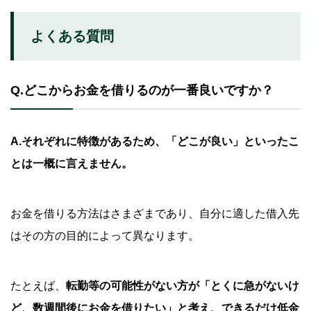
よくある質問
Q.どこからお金を借りるのが一番良いですか？
A.それぞれに特徴があるため、「どこが良い」といったこ
とは一概に言えません。
お金を借りる方法はさまざまであり、自分に適した借入先
はその方の目的によって異なります。
たとえば、
転勤等の可能性がない方が「とくに急がないけ
ど、数週間後にお金を借りたい」と考え、できるだけ低金