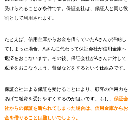
受けられることが条件です。保証会社は、保証人と同じ役
割として利用されます。
たとえば、信用金庫からお金を借りていたAさんが滞納し
てしまった場合、Aさんに代わって保証会社が信用金庫へ
返済をおこないます。その後、保証会社がAさんに対して
返済をおこなうよう、督促などをするという仕組みです。
保証会社による保証を受けることにより、顧客の信用力を
あげて融資を受けやすくするのが狙いです。もし、
保証会
社からの保証を断られてしまった場合は、信用金庫からお
金を借りることは難しいでしょう。