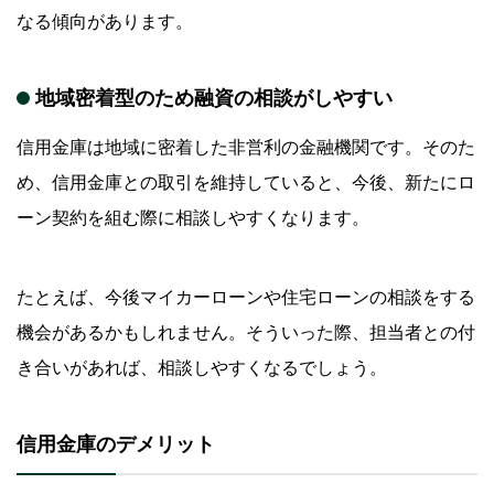
なる傾向があります。
地域密着型のため融資の相談がしやすい
信用金庫は地域に密着した非営利の金融機関です。そのた
め、信用金庫との取引を維持していると、今後、新たにロ
ーン契約を組む際に相談しやすくなります。
たとえば、今後マイカーローンや住宅ローンの相談をする
機会があるかもしれません。そういった際、担当者との付
き合いがあれば、相談しやすくなるでしょう。
信用金庫のデメリット