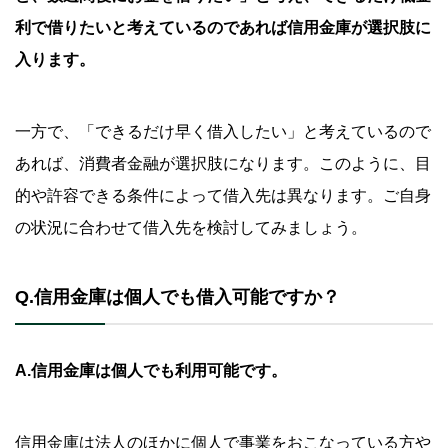
利で借りたいと考えているのであれば信用金庫が選択肢に
入ります。
一方で、「できるだけ早く借入したい」と考えているので
あれば、消費者金融が選択肢になります。このように、目
的や許容できる条件によって借入先は異なります。ご自身
の状況に合わせて借入先を検討してみましょう。
Q.信用金庫は個人でも借入可能ですか？
A.信用金庫は個人でも利用可能です。
信用金庫は法人のほかに個人で事業をおこなっている方や