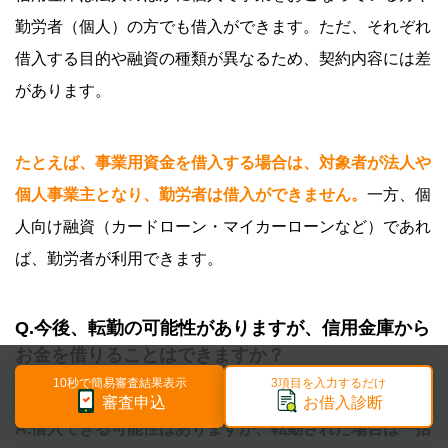
勤労者（個人）の方でも借入ができます。ただ、それぞれ
借入する目的や融資の種類が異なるため、契約内容には差
があります。
たとえば、事業用資金を借入する場合は、対象者が法人や
個人事業主となり、勤労者は借入ができません。
一方、個
人向け融資（カードローン・マイカーローンなど）であれ
ば、勤労者が利用できます。
Q.今後、転勤の可能性がありますが、信用金庫から
お金を借りることはできますか？
10秒で簡易審査結果表示
3項目を入力するだけ
審査申込
お借入診断
A.借入できる可能性はありますが、転勤された場合は一括