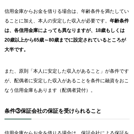
信用金庫からお金を借りる場合は、年齢条件を満たしてい
ることに加え、本人の安定した収入が必要です。
年齢条件
は、各信用金庫によっても異なりますが、18歳もしくは
20歳以上から65歳～80歳までに設定されているところが
大半です。
また、原則「本人に安定した収入があること」が条件です
が、配偶者に安定した収入があることを条件に融資をおこ
なう信用金庫もあります（配偶者貸付）。
条件③保証会社の保証を受けられること
信用金庫からお金を借りる場合は、保証会社による保証を