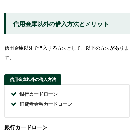
信用金庫以外の借入方法とメリット
信用金庫以外で借入する方法として、以下の方法がありま
す。
信用金庫以外の借入方法
銀行カードローン
消費者金融カードローン
銀行カードローン