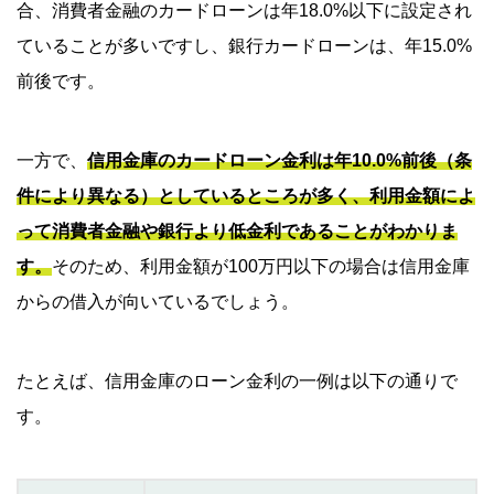
合、消費者金融のカードローンは年18.0%以下に設定され
ていることが多いですし、銀行カードローンは、年15.0%
前後です。
一方で、
信用金庫のカードローン金利は年10.0%前後（条
件により異なる）としているところが多く、利用金額によ
って消費者金融や銀行より低金利であることがわかりま
す。
そのため、利用金額が100万円以下の場合は信用金庫
からの借入が向いているでしょう。
たとえば、信用金庫のローン金利の一例は以下の通りで
す。