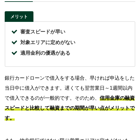
メリット
審査スピードが早い
対象エリアに定めがない
適用金利の優遇がある
銀行カードローンで借入をする場合、早ければ申込をした
当日中に借入ができます。遅くても翌営業日～1週間以内
で借入できるのが一般的です。そのため、
信用金庫の融資
スピードと比較して融資までの期間が早い点がメリットで
す。