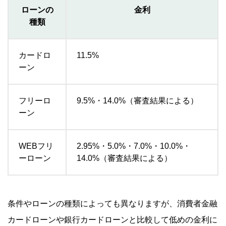
ローンの
金利
種類
カードロ
11.5%
ーン
フリーロ
9.5%・14.0%（審査結果による）
ーン
WEBフリ
2.95%・5.0%・7.0%・10.0%・
ーローン
14.0%（審査結果による）
条件やローンの種類によっても異なりますが、消費者金融
カードローンや銀行カードローンと比較して低めの金利に