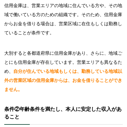
信用金庫は、営業エリアの地域に住んでいる方や、その地
域で働いている方のための組織です。そのため、信用金庫
からお金を借りる場合は、営業区域に在住もしくは勤務し
ていることが条件です。
大別すると各都道府県に信用金庫があり、さらに、地域ご
とにも信用金庫が存在しています。営業エリアも異なるた
め、
自分が住んでいる地域もしくは、勤務している地域以
外の営業区域の信用金庫からは、お金を借りることができ
ません。
条件②年齢条件を満たし、本人に安定した収入があ
ること