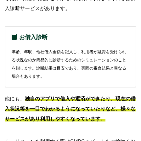
入診断サービスがあります。
お借入診断
年齢、年収、他社借入金額を記入し、利用者が融資を受けられ
る状況なのか簡易的に診断するためのシミュレーションのこと
を指します。診断結果は目安であり、実際の審査結果と異なる
場合もあります。
他にも、
独自のアプリで借入や返済ができたり、現在の借
入状況等を一目でわかるようになっていたりなど、様々な
サービスがあり利用しやすくなっています。