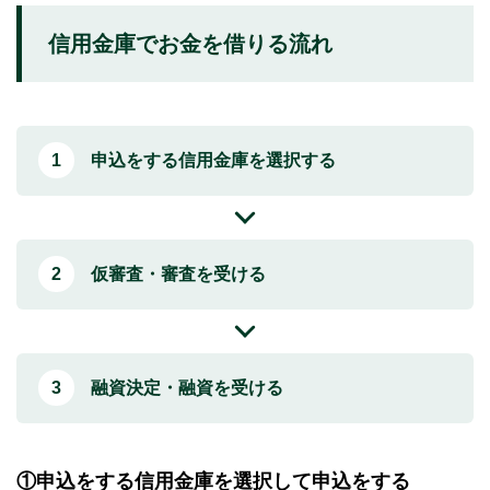
信用金庫でお金を借りる流れ
申込をする信用金庫を選択する
仮審査・審査を受ける
融資決定・融資を受ける
①申込をする信用金庫を選択して申込をする