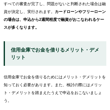
すべての審査が完了し、問題がないと判断された場合は融
資が決定し、実行されます。
カードローンやフリーローン
の場合は、申込から2週間程度で融資がおこなわれるケー
スが多くなります。
信用金庫でお金を借りるメリット・デメ
リット
信用金庫でお金を借りるためにはメリット・デメリットを
知っておく必要があります。また、検討の際にはメリッ
ト・デメリットを踏まえたうえで申込をおこないましょ
う。