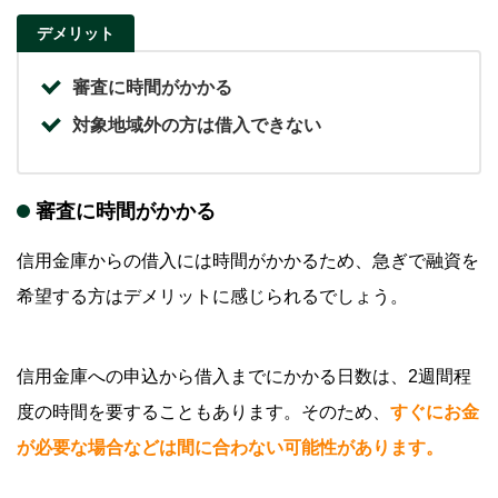
デメリット
審査に時間がかかる
対象地域外の方は借入できない
審査に時間がかかる
信用金庫からの借入には時間がかかるため、急ぎで融資を
希望する方はデメリットに感じられるでしょう。
信用金庫への申込から借入までにかかる日数は、2週間程
度の時間を要することもあります。そのため、
すぐにお金
が必要な場合などは間に合わない可能性があります。