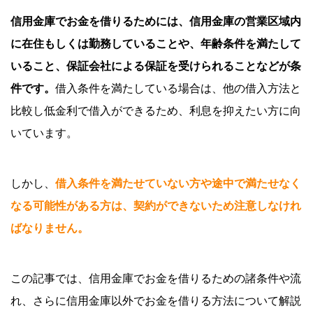
信用金庫でお金を借りるためには、信用金庫の営業区域内
に在住もしくは勤務していることや、年齢条件を満たして
いること、保証会社による保証を受けられることなどが条
件です。
借入条件を満たしている場合は、他の借入方法と
比較し低金利で借入ができるため、利息を抑えたい方に向
いています。
しかし、
借入条件を満たせていない方や途中で満たせなく
なる可能性がある方は、契約ができないため注意しなけれ
ばなりません。
この記事では、信用金庫でお金を借りるための諸条件や流
れ、さらに信用金庫以外でお金を借りる方法について解説