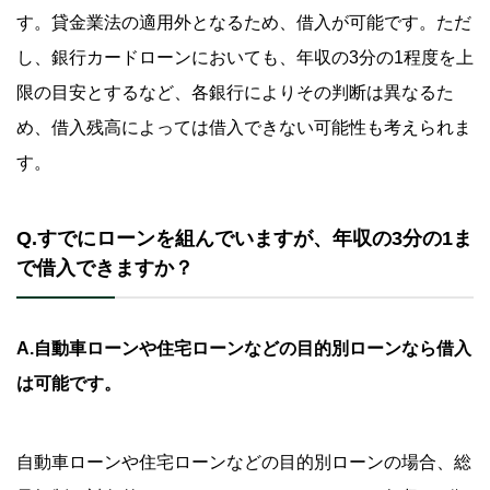
す。貸金業法の適用外となるため、借入が可能です。ただ
し、銀行カードローンにおいても、年収の3分の1程度を上
限の目安とするなど、各銀行によりその判断は異なるた
め、借入残高によっては借入できない可能性も考えられま
す。
Q.すでにローンを組んでいますが、年収の3分の1ま
で借入できますか？
A.自動車ローンや住宅ローンなどの目的別ローンなら借入
は可能です。
自動車ローンや住宅ローンなどの目的別ローンの場合、総