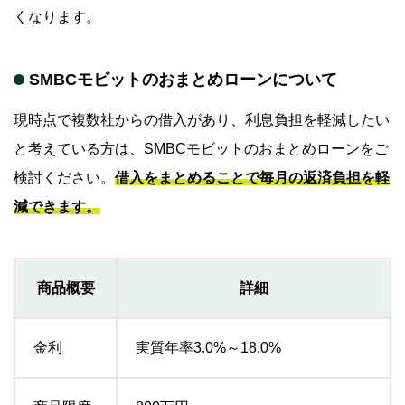
くなります。
SMBCモビットのおまとめローンについて
現時点で複数社からの借入があり、利息負担を軽減したい
と考えている方は、SMBCモビットのおまとめローンをご
検討ください。
借入をまとめることで毎月の返済負担を軽
減できます。
商品概要
詳細
金利
実質年率3.0%～18.0%