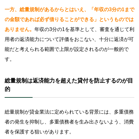
一方、総量規制があるからとはいえ、「年収の3分の1まで
の金額であれば必ず借りることができる」というものでは
ありません。
年収の3分の1を基準として、審査を通じて利
用者の返済能力について評価をおこない、十分に返済が可
能だと考えられる範囲で上限が設定されるのが一般的で
す。
総量規制は返済能力を超えた貸付を防止するのが目
的
総量規制が貸金業法に定められている背景には、多重債務
者の発生を抑制し、多重債務者を生み出さないよう、消費
者を保護する狙いがあります。