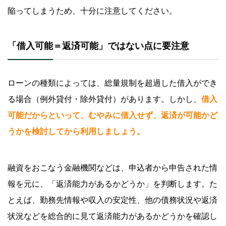
陥ってしまうため、十分に注意してください。
「借入可能＝返済可能」ではない点に要注意
ローンの種類によっては、総量規制を超過した借入ができ
る場合（例外貸付・除外貸付）があります。しかし、
借入
可能だからといって、むやみに借入せず、返済が可能かど
うかを検討してから利用しましょう。
融資をおこなう金融機関などは、申込者から申告された情
報を元に、「返済能力があるかどうか」を判断します。た
とえば、勤務先情報や収入の安定性、他の債務状況や返済
状況などを総合的に見て返済能力があるかどうかを確認し