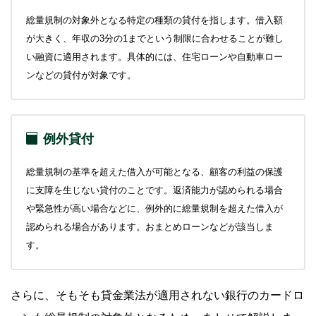
総量規制の対象外となる特定の種類の貸付を指します。借入額
が大きく、年収の3分の1までという制限に合わせることが難し
い融資に適用されます。具体的には、住宅ローンや自動車ロー
ンなどの貸付が対象です。
例外貸付
総量規制の基準を超えた借入が可能となる、顧客の利益の保護
に支障を生じない貸付のことです。返済能力が認められる場合
や緊急性が高い場合などに、例外的に総量規制を超えた借入が
認められる場合があります。おまとめローンなどが該当しま
す。
さらに、そもそも貸金業法が適用されない銀行のカードロ