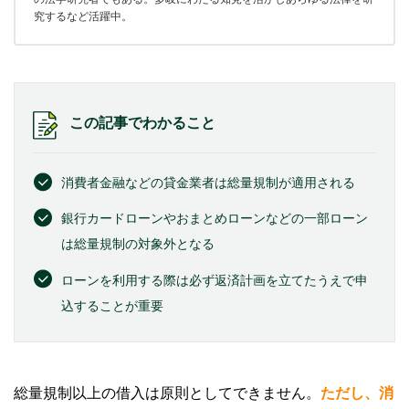
究するなど活躍中。
この記事でわかること
消費者金融などの貸金業者は総量規制が適用される
銀行カードローンやおまとめローンなどの一部ローン
は総量規制の対象外となる
ローンを利用する際は必ず返済計画を立てたうえで申
込することが重要
総量規制以上の借入は原則としてできません。
ただし、消