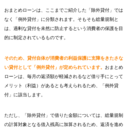
おまとめローンは、ここまでご紹介した「除外貸付」では
なく「例外貸付」に分類されます。そもそも総量規制と
は、過剰な貸付を未然に防止するという消費者の保護を目
的に制定されているものです。
そのため、貸付自体が消費者の利益保護に支障をきたさな
い貸付として「例外貸付」が定められています。
おまとめ
ローンは、毎月の返済額が軽減されるなど借り手にとって
メリット（利益）があるとも考えられるため、「例外貸
付」に該当します。
ただし、「除外貸付」で借りた金額については、総量規制
の計算対象となる借入残高に加算されるため、返済を進め