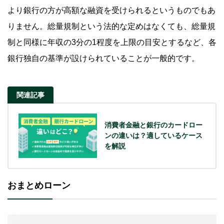
より銀行の方が高額な融資を受けられるというものでもあ
りません。総量規制という法的な定めはなくても、総量規
制と同様に年収の3分の1程度を上限の目安とするなど、各
銀行独自の基準が設けられていることが一般的です。
関連記事
消費者金融と銀行のカードロー
ンの違いは？適しているケース
を解説
おまとめローン