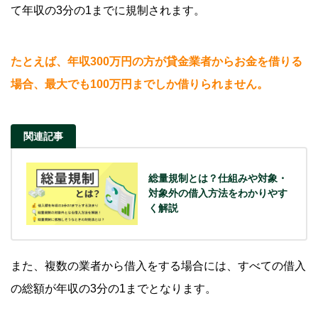
て年収の3分の1までに規制されます。
たとえば、年収300万円の方が貸金業者からお金を借りる
場合、最大でも100万円までしか借りられません。
関連記事
総量規制とは？仕組みや対象・
対象外の借入方法をわかりやす
く解説
また、複数の業者から借入をする場合には、すべての借入
の総額が年収の3分の1までとなります。