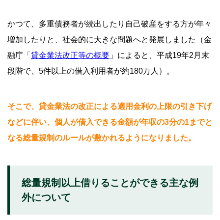
かつて、多重債務者が続出したり自己破産をする方が年々
増加したりと、社会的に大きな問題へと発展しました（金
融庁「
貸金業法改正等の概要
」によると、平成19年2月末
段階で、5件以上の借入利用者が約180万人）。
そこで、貸金業法の改正による適用金利の上限の引き下げ
などに伴い、個人が借入できる金額が年収の3分の1までと
なる総量規制のルールが敷かれるようになりました。
総量規制以上借りることができる主な例
外について