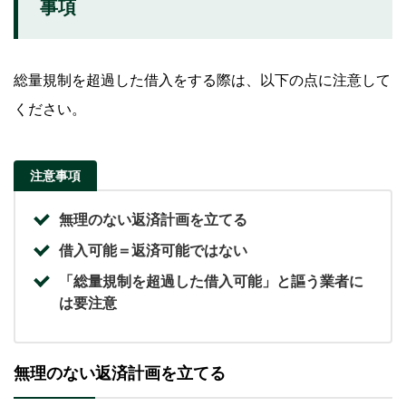
事項
総量規制を超過した借入をする際は、以下の点に注意して
ください。
注意事項
無理のない返済計画を立てる
借入可能＝返済可能ではない
「総量規制を超過した借入可能」と謳う業者に
は要注意
無理のない返済計画を立てる