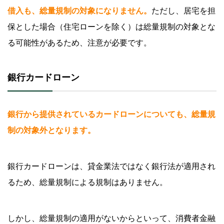
借入も、総量規制の対象になりません。
ただし、居宅を担
保とした場合（住宅ローンを除く）は総量規制の対象とな
る可能性があるため、注意が必要です。
銀行カードローン
銀行から提供されているカードローンについても、総量規
制の対象外となります。
銀行カードローンは、貸金業法ではなく銀行法が適用され
るため、総量規制による規制はありません。
しかし、総量規制の適用がないからといって、消費者金融