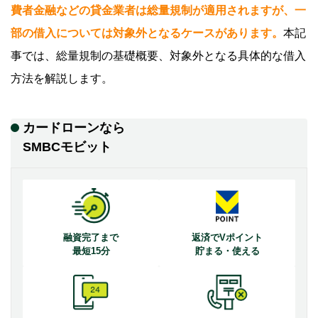
費者金融などの貸金業者は総量規制が適用されますが、一
部の借入については対象外となるケースがあります。
本記
事では、総量規制の基礎概要、対象外となる具体的な借入
方法を解説します。
カードローンなら
SMBCモビット
融資完了まで
返済でVポイント
最短15分
貯まる・使える