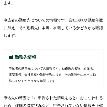
ます。
申込者の勤務先についての情報です。会社規模や勤続年数
に加え、その勤務先に本当に在籍しているかどうかも確認
します。
勤務先情報
申込者の勤務先についての情報です。勤務先の名称、所在地、
電話番号、会社規模や勤続年数に加え、その勤務先に本当に勤
務しているかどうかを確認します。
申込先の審査は主に申告された情報をもとにおこなわれる
ため、詳細の収支状況など、申告されていない情報を正確