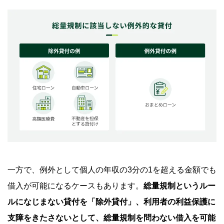
一方で、例外として個人の年収の3分の1を超える金額でも
借入が可能になるケースもあります。
総量規制というルー
ルになじまない貸付を「除外貸付」、利用者の利益保護に
支障をきたさないとして、総量規制を問わない借入を可能