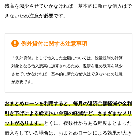
残高を減少させていかなければ、基本的に新たな借入はで
きないため注意が必要です。
例外貸付に関する注意事項
「例外貸付」として借入した金額については、総量規制の計算
対象となる借入残高に加算されるため、返済を進め残高を減少
させていかなければ、基本的に新たな借入はできないため注意
が必要です。
おまとめローンを利用すると、毎月の返済金額軽減や金利
引き下げによる総支払い金額の軽減など、さまざまなメリ
ットがあります。
とくに、複数社からある程度まとまった
借入をしている場合は、おまとめローンによる効果が大き