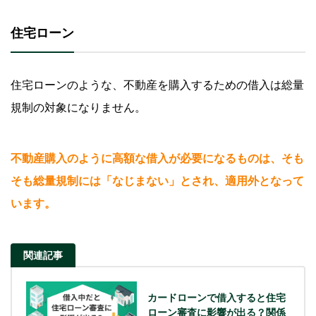
住宅ローン
住宅ローンのような、不動産を購入するための借入は総量
規制の対象になりません。
不動産購入のように高額な借入が必要になるものは、そも
そも総量規制には「なじまない」とされ、適用外となって
います。
関連記事
カードローンで借入すると住宅
ローン審査に影響が出る？関係