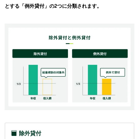
とする「例外貸付」の2つに分類されます。
除外貸付