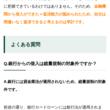
に把握できているわけではありません。そのため、
金融機
関から借入ができた＝返済能力が認められたため、自分は
間違いなく返済できると考えるのは早計です。
よくある質問
Q.銀行からの借入は総量規制の対象外ですか？
A.銀行には貸金業法が適用されないため、総量規制の対象
外です。
前述の通り、銀行カードローンには銀行法が適用されま