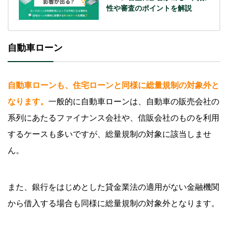
性や審査のポイントを解説
自動車ローン
自動車ローンも、住宅ローンと同様に総量規制の対象外と
なります。
一般的に自動車ローンは、自動車の販売会社の
系列にあたるファイナンス会社や、信販会社のものを利用
するケースも多いですが、総量規制の対象に該当しませ
ん。
また、銀行をはじめとした貸金業法の適用がない金融機関
から借入する場合も同様に総量規制の対象外となります。