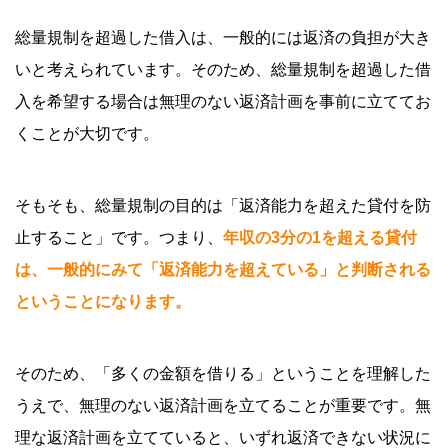
総量規制を超過した借入は、一般的には返済の負担が大き
いと考えられています。そのため、総量規制を超過した借
入を希望する場合は無理のない返済計画を事前に立ててお
くことが大切です。
そもそも、総量規制の目的は「返済能力を超えた貸付を防
止すること」です。つまり、
年収の3分の1を超える貸付
は、一般的にみて「返済能力を超えている」と判断される
ということになります。
そのため、「多くの金額を借りる」ということを理解した
うえで、無理のない返済計画を立てることが重要です。無
理な返済計画を立てていると、いずれ返済できない状況に