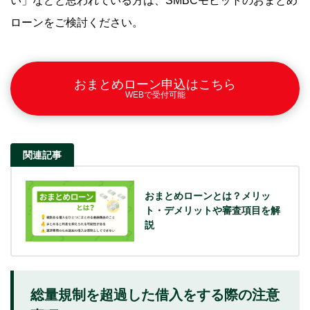
い」などと思われている方は、SMBCモビットのおまとめ
ローンをご検討ください。
おまとめローン申込はこちら
WEBで受付可能
関連記事
おまとめローンとは？メリッ
ト・デメリットや審査項目を解
説
総量規制を超過した借入をする際の注意