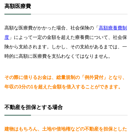
高額医療費
高額な医療費がかかった場合、社会保険の「
高額療養費制
度
」によって一定の金額を超えた療養費について、社会保
険から支給されます。しかし、その支給があるまでは、一
時的に高額に医療費を支払わなくてはなりません。
その際に借りるお金は、総量規制の「例外貸付」となり、
年収の3分の1を超えた金額を借入することができます。
不動産を担保とする場合
建物はもちろん、土地や借地権などの不動産を担保とした