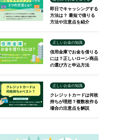
即日でキャッシングする
方法は？ 最短で借りる
方法や注意点を紹介
正しいお金の知識
信用金庫でお金を借りる
には？正しいローン商品
の選び方と申込方法
正しいお金の知識
クレジットカードは何枚
持ちが理想？複数枚作る
場合の注意点を解説