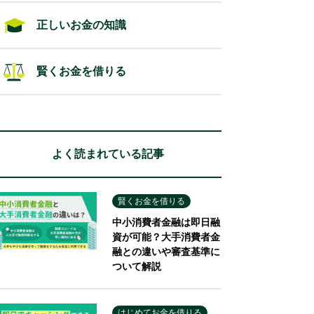
正しいお金の知識
賢くお金を借りる
よく読まれている記事
賢くお金を借りる
中小消費者金融は即日融
資が可能？大手消費者金
融との違いや審査基準に
ついて解説
はじめてお金を借りる