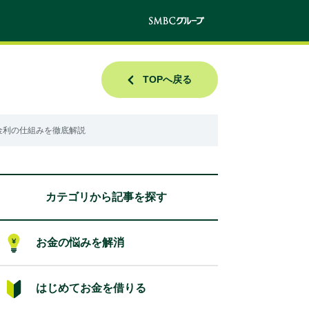
TOPへ戻る
金利の仕組みを徹底解説
カテゴリから記事を探す
お金の悩みを解消
はじめてお金を借りる