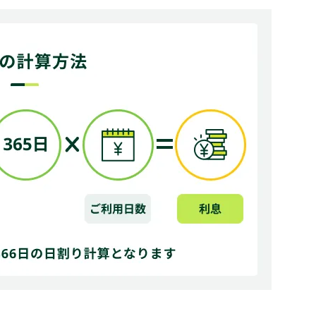
ットをご検討ください