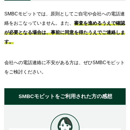
SMBCモビットでは、原則としてご自宅や会社への電話連
絡をおこなっていません。また、
審査を進めるうえで確認
が必要となる場合は、事前に同意を得たうえでご連絡しま
す。
会社への電話連絡に不安がある方は、ぜひSMBCモビット
をご検討ください。
SMBCモビットをご利用された方の感想