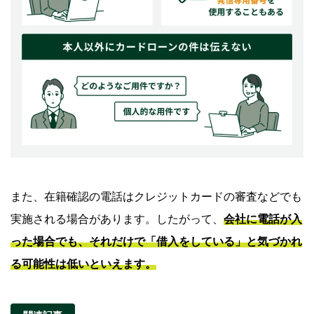
また、在籍確認の電話はクレジットカードの審査などでも
実施される場合があります。したがって、
会社に電話が入
った場合でも、それだけで「借入をしている」と気づかれ
る可能性は低いといえます。