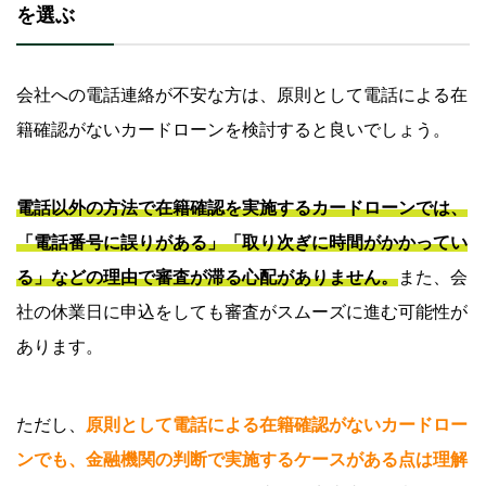
を選ぶ
会社への電話連絡が不安な方は、原則として電話による在
籍確認がないカードローンを検討すると良いでしょう。
電話以外の方法で在籍確認を実施するカードローンでは、
「電話番号に誤りがある」「取り次ぎに時間がかかってい
る」などの理由で審査が滞る心配がありません。
また、会
社の休業日に申込をしても審査がスムーズに進む可能性が
あります。
ただし、
原則として電話による在籍確認がないカードロー
ンでも、金融機関の判断で実施するケースがある点は理解