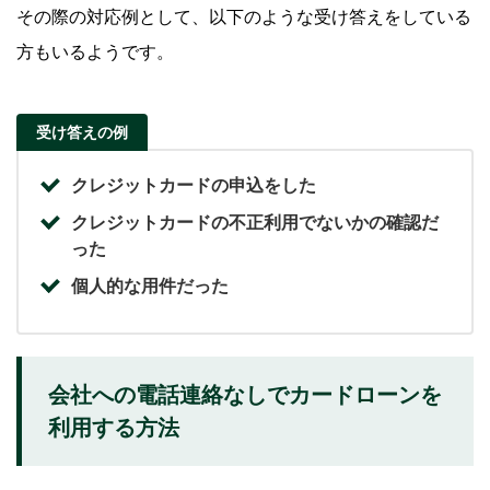
その際の対応例として、以下のような受け答えをしている
方もいるようです。
受け答えの例
クレジットカードの申込をした
クレジットカードの不正利用でないかの確認だ
った
個人的な用件だった
会社への電話連絡なしでカードローンを
利用する方法