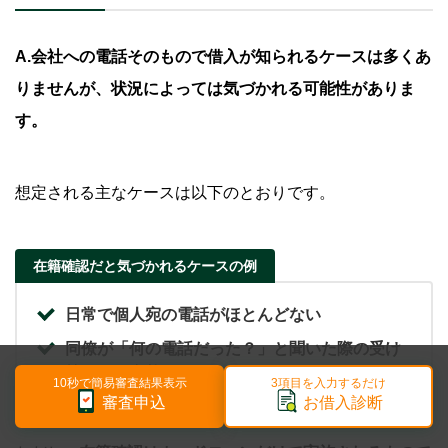
A.会社への電話そのもので借入が知られるケースは多くあ
りませんが、状況によっては気づかれる可能性がありま
す。
想定される主なケースは以下のとおりです。
在籍確認だと気づかれるケースの例
日常で個人宛の電話がほとんどない
同僚が「何の電話だった？」と聞いた際の受け
答えが不自然だった
10秒で簡易審査結果表示
3項目を入力するだけ
審査申込
お借入診断