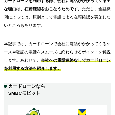
カードローンを利用する際、会社に電話がかかってくる主
な理由は、在籍確認をおこなうためです。
ただし、金融機
関によっては、原則として電話による在籍確認を実施しな
いところもあります。
本記事では、カードローンで会社に電話がかかってくるケ
ースや確認の電話をスムーズに終わらせるポイントを解説
します。あわせて、
会社への電話連絡なしでカードローン
を利用する方法も紹介します。
カードローンなら
SMBCモビット