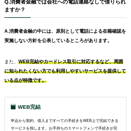
Q.消費者金融では会社への電話連絡なしで借りられ
ますか？
A.
消費者金融の中には、原則として電話による在籍確認を
実施しない方針を公表しているところがあります。
また、
WEB完結やカードレス取引に対応するなど、周囲
に知られたくない方でも利用しやすいサービスを提供して
いる点が特徴です。
WEB完結
申込から契約、借入まですべての手続きをWEB上で完結できる
サービスを指します。お手持ちのスマートフォンで手続きが完