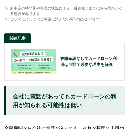
お申込の時間帯や審査の状況により、融資完了までにお時間がかか
る場合があります
ご状況によってはご希望に添えない可能性があります
関連記事
在籍確認なしでカードローン利
用は可能？必要な理由を解説
会社に電話があってもカードローンの利
用が知られる可能性は低い
金融機関から会社に電話が入っても、それが原因で上司や