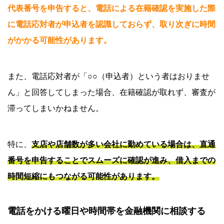
代表番号を申告すると、電話による在籍確認を実施した際
に電話応対者が申込者を認識しておらず、取り次ぎに時間
がかかる可能性があります。
また、電話応対者が「○○（申込者）という者はおりませ
ん」と回答してしまった場合、在籍確認が取れず、審査が
滞ってしまいかねません。
特に、
支店や店舗数が多い会社に勤めている場合は、直通
番号を申告することでスムーズに確認が進み、借入までの
時間短縮にもつながる可能性があります。
電話をかける曜日や時間帯を金融機関に相談する