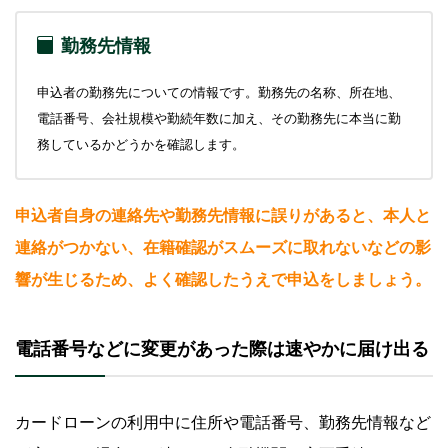
勤務先情報
申込者の勤務先についての情報です。勤務先の名称、所在地、
電話番号、会社規模や勤続年数に加え、その勤務先に本当に勤
務しているかどうかを確認します。
申込者自身の連絡先や勤務先情報に誤りがあると、本人と
連絡がつかない、在籍確認がスムーズに取れないなどの影
響が生じるため、よく確認したうえで申込をしましょう。
電話番号などに変更があった際は速やかに届け出る
カードローンの利用中に住所や電話番号、勤務先情報など