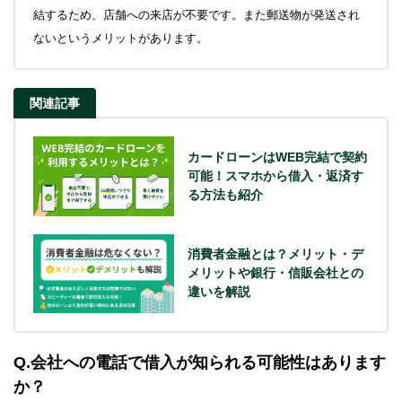
結するため、店舗への来店が不要です。また郵送物が発送され
ないというメリットがあります。
関連記事
カードローンはWEB完結で契約
可能！スマホから借入・返済す
る方法も紹介
消費者金融とは？メリット・デ
メリットや銀行・信販会社との
違いを解説
Q.会社への電話で借入が知られる可能性はあります
か？