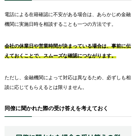
電話による在籍確認に不安がある場合は、あらかじめ金融
機関に実施日時を相談することも一つの方法です。
会社の休業日や営業時間が決まっている場合は、事前に伝
えておくことで、スムーズな確認につながります。
ただし、金融機関によって対応は異なるため、必ずしも相
談に応じてもらえるとは限りません。
同僚に聞かれた際の受け答えを考えておく