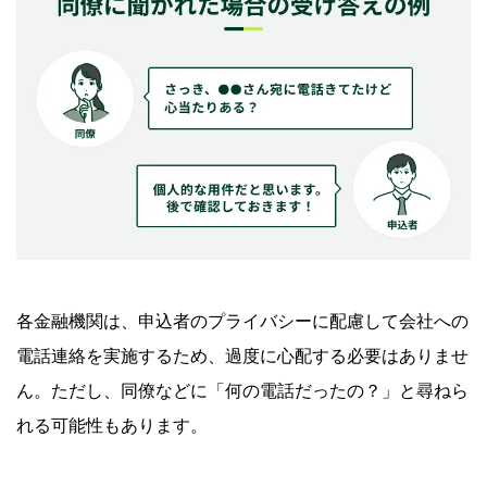
各金融機関は、申込者のプライバシーに配慮して会社への
電話連絡を実施するため、過度に心配する必要はありませ
ん。ただし、同僚などに「何の電話だったの？」と尋ねら
れる可能性もあります。