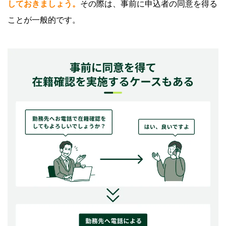
しておきましょう。
その際は、事前に申込者の同意を得る
ことが一般的です。