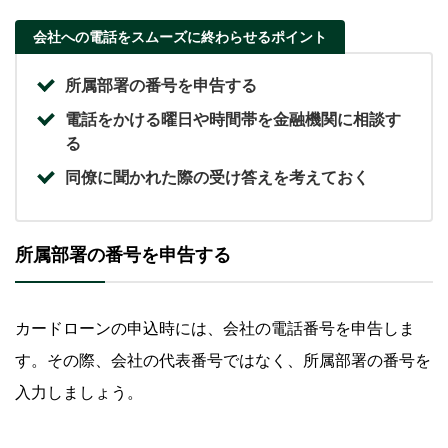
会社への電話をスムーズに終わらせるポイント
所属部署の番号を申告する
電話をかける曜日や時間帯を金融機関に相談す
る
同僚に聞かれた際の受け答えを考えておく
所属部署の番号を申告する
カードローンの申込時には、会社の電話番号を申告しま
す。その際、会社の代表番号ではなく、所属部署の番号を
入力しましょう。