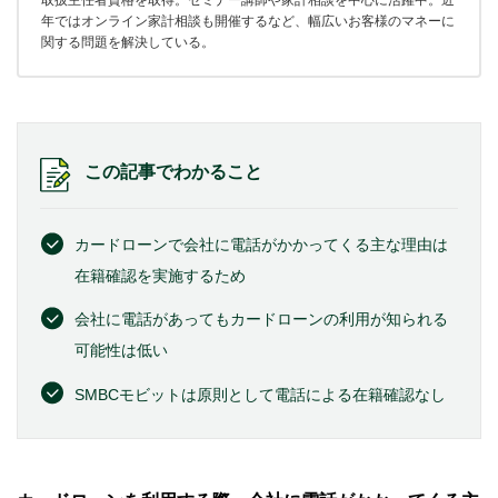
取扱主任者資格を取得。セミナー講師や家計相談を中心に活躍中。近
年ではオンライン家計相談も開催するなど、幅広いお客様のマネーに
関する問題を解決している。
この記事でわかること
カードローンで会社に電話がかかってくる主な理由は
在籍確認を実施するため
会社に電話があってもカードローンの利用が知られる
可能性は低い
SMBCモビットは原則として電話による在籍確認なし