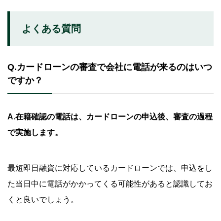
よくある質問
Q.カードローンの審査で会社に電話が来るのはいつ
ですか？
A.
在籍確認の電話は、カードローンの申込後、審査の過程
で実施します。
最短即日融資に対応しているカードローンでは、申込をし
た当日中に電話がかかってくる可能性があると認識してお
くと良いでしょう。