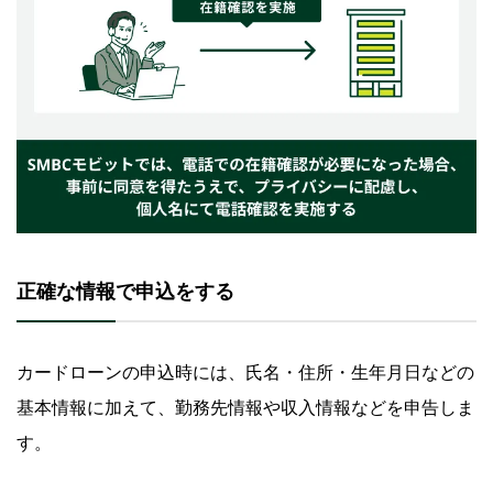
正確な情報で申込をする
カードローンの申込時には、氏名・住所・生年月日などの
基本情報に加えて、勤務先情報や収入情報などを申告しま
す。