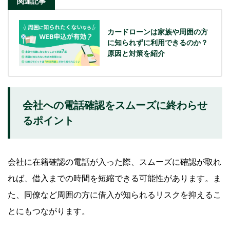
関連記事
カードローンは家族や周囲の方
に知られずに利用できるのか？
原因と対策を紹介
会社への電話確認をスムーズに終わらせ
るポイント
会社に在籍確認の電話が入った際、スムーズに確認が取れ
れば、借入までの時間を短縮できる可能性があります。ま
た、同僚など周囲の方に借入が知られるリスクを抑えるこ
とにもつながります。