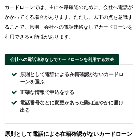
カードローンでは、主に在籍確認のために、会社へ電話が
かかってくる場合があります。ただし、以下の点を意識す
ることで、原則、会社への電話連絡なしでカードローンを
利用できる可能性があります。
会社への電話連絡なしでカードローンを利用する方法
原則として電話による在籍確認がないカードロ
ーンを選ぶ
正確な情報で申込をする
電話番号などに変更があった際は速やかに届け
出る
原則として電話による在籍確認がないカードローン