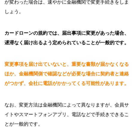
が変わった場合は、速やかに金融機関で変更手続きをしま
しょう。
カードローンの規約では、届出事項に変更があった場合、
遅滞なく届け出るよう定められていることが一般的です。
変更事項を届け出ていないと、重要な書類が届かなくなる
ほか、金融機関側で確認などが必要な場合に契約者と連絡
がつかず、会社に電話がかかってくる可能性があります。
なお、変更方法は金融機関によって異なりますが、会員サ
イトやスマートフォンアプリ、電話などで手続きできるこ
とが一般的です。