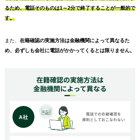
トをご検討ください
るため、電話そのものは1～2分で終了することが一般的で
す。
また、
在籍確認の実施方法は金融機関によって異なるた
め、必ずしも会社に電話がかかってくるとは限りません。