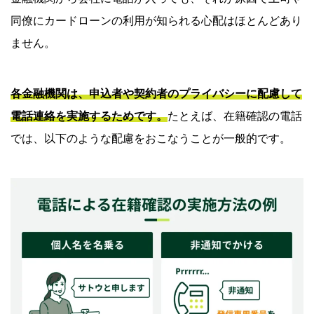
同僚にカードローンの利用が知られる心配はほとんどあり
ません。
各金融機関は、申込者や契約者のプライバシーに配慮して
電話連絡を実施するためです。
たとえば、在籍確認の電話
では、以下のような配慮をおこなうことが一般的です。