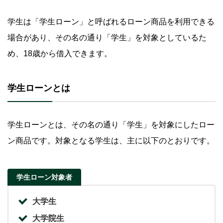
学生は「学生ローン」と呼ばれるローン商品を利用できる
場合があり、その名の通り「学生」を対象としているた
め、18歳から借入できます。
学生ローンとは
学生ローンとは、その名の通り「学生」を対象にしたロー
ン商品です。対象となる学生は、主に以下のとおりです。
学生ローン対象者
大学生
大学院生