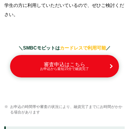
学生の方に利用していただいているので、ぜひご検討くだ
さい。
＼SMBCモビットは
カードレスで利用可能
／
審査申込はこちら
お申込から最短15分で融資完了
お申込の時間帯や審査の状況により、融資完了までにお時間がかか
る場合があります