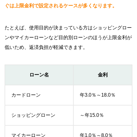
ぐは上限金利で設定されるケースが多くなります。
たとえば、使用目的が決まっている方はショッピングロー
ンやマイカーローンなど目的別ローンのほうが上限金利が
低いため、返済負担が軽減できます。
ローン名
金利
カードローン
年3.0％～18.0％
ショッピングローン
～年15.0％
マイカーローン
年1.0％～8.0％