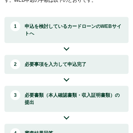
す。WEB申込の手順は以下のとおりです。
申込を検討しているカードローンのWEBサイ
トへ
必要事項を入力して申込完了
必要書類（本人確認書類・収入証明書類）の
提出