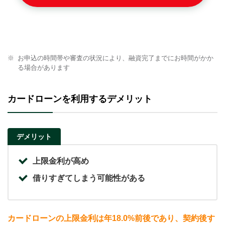
お申込の時間帯や審査の状況により、融資完了までにお時間がかか
る場合があります
カードローンを利用するデメリット
デメリット
上限金利が高め
借りすぎてしまう可能性がある
カードローンの上限金利は年18.0%前後であり、契約後す