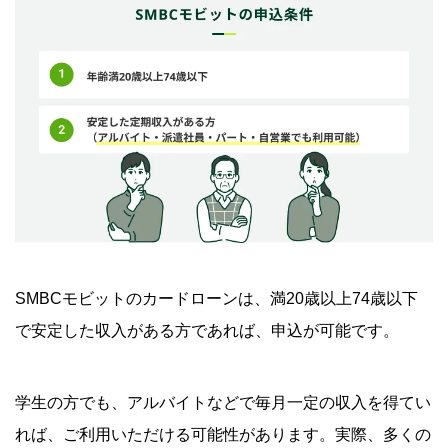
SMBCモビットのカードローンは、満20歳以上74歳以下
で安定した収入がある方であれば、申込が可能です。
学生の方でも、アルバイトなどで毎月一定の収入を得てい
れば、ご利用いただける可能性があります。実際、多くの