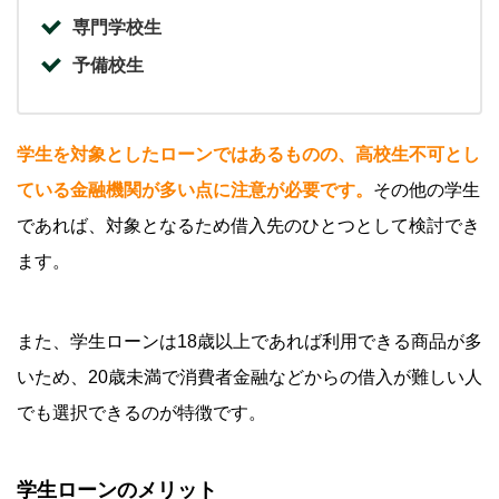
専門学校生
予備校生
学生を対象としたローンではあるものの、高校生不可とし
ている金融機関が多い点に注意が必要
です。
その他の学生
であれば、対象となるため借入先のひとつとして検討でき
ます。
また、学生ローンは18歳以上であれば利用できる商品が多
いため、20歳未満で消費者金融などからの借入が難しい人
でも選択できるのが特徴です。
学生ローンのメリット