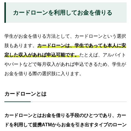
カードローンを利用してお金を借りる
学生がお金を借りる方法として、カードローンという選択
肢もあります。
カードローンは、学生であっても本人に安
定した収入があれば申込可能です。
たとえば、アルバイト
やパートなどで毎月収入があれば申込できるため、学生が
お金を借りる際の選択肢に入ります。
カードローンとは
カードローンとはお金を借りる手段のひとつであり、カー
ドを利用して提携ATMからお金を引き出すタイプのローン