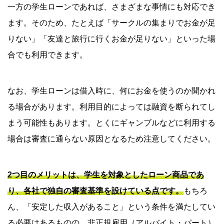
一方の学生ローンであれば、さまざまな事情にも対応でき
ます。そのため、たとえば「サークルの集まりでお金が足
りない」「友達と旅行に行くお金が足りない」といった場
合でも利用できます。
なお、学生ローンは借入時に、何にお金を使うのか聞かれ
る場合があります。利用目的によっては融資を断られてし
まう可能性もあります。とくにギャンブルなどに利用する
場合は審査に通らない原因となるため注意してください。
2つ目のメリットは、学生を対象としたローン商品であ
り、各社で独自の審査基準を設けている点です。
もちろ
ん、「安定した収入があること」という条件を満たしてい
る必要はあるものの、非正規雇用（アルバイト・パート）