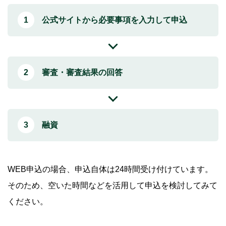
公式サイトから必要事項を入力して申込
審査・審査結果の回答
融資
WEB申込の場合、申込自体は24時間受け付けています。
そのため、空いた時間などを活用して申込を検討してみて
ください。