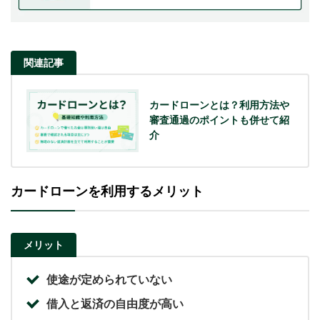
関連記事
カードローンとは？利用方法や
審査通過のポイントも併せて紹
介
カードローンを利用するメリット
メリット
使途が定められていない
借入と返済の自由度が高い