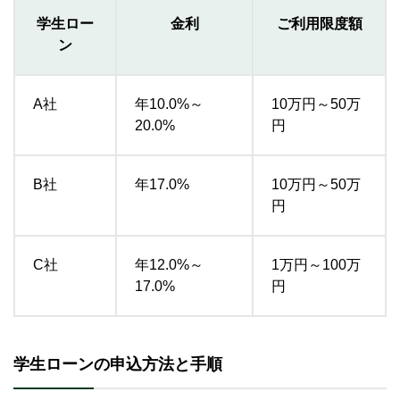
学生ロー
金利
ご利用限度額
ン
A社
年10.0%～
10万円～50万
20.0%
円
B社
年17.0%
10万円～50万
円
C社
年12.0%～
1万円～100万
17.0%
円
学生ローンの申込方法と手順