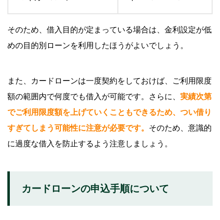
そのため、借入目的が定まっている場合は、金利設定が低
めの目的別ローンを利用したほうがよいでしょう。
また、カードローンは一度契約をしておけば、ご利用限度
額の範囲内で何度でも借入が可能です。さらに、
実績次第
でご利用限度額を上げていくこともできるため、つい借り
すぎてしまう可能性に注意が必要です。
そのため、意識的
に過度な借入を防止するよう注意しましょう。
カードローンの申込手順について