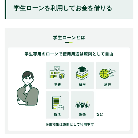
学生ローンを利用してお金を借りる