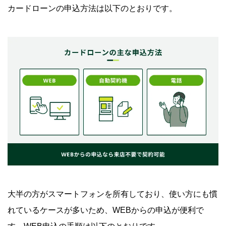
カードローンの申込方法は以下のとおりです。
大半の方がスマートフォンを所有しており、使い方にも慣
れているケースが多いため、WEBからの申込が便利で