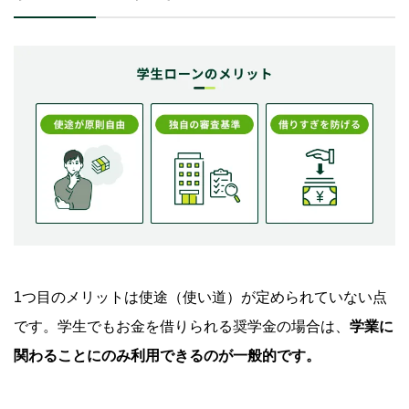
1つ目のメリットは使途（使い道）が定められていない点
です。学生でもお金を借りられる奨学金の場合は、
学業に
関わることにのみ利用できるのが一般的です。