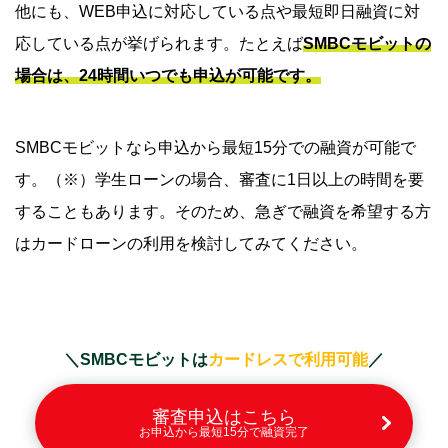
他にも、WEB申込に対応している点や最短即日融資に対
応している点が挙げられます。たとえば
SMBCモビットの
場合は、24時間いつでも申込が可能です。
SMBCモビットなら申込から最短15分での融資が可能で
す。（※）学生ローンの場合、審査に1日以上の時間を要
することもあります。そのため、急ぎで融資を希望する方
はカードローンの利用を検討してみてください。
＼SMBCモビットは
カードレスで利用可能
／
審査申込はこちら
お申込から最短15分で融資完了