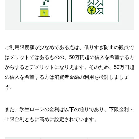
ご利用限度額が少なめである点は、借りすぎ防止の観点で
はメリットではあるものの、50万円超の借入を希望する方
からするとデメリットになりえます。そのため、50万円超
の借入を希望する方は消費者金融の利用を検討しましょ
う。
また、学生ローンの金利は以下の通りであり、下限金利・
上限金利ともに高めに設定されています。