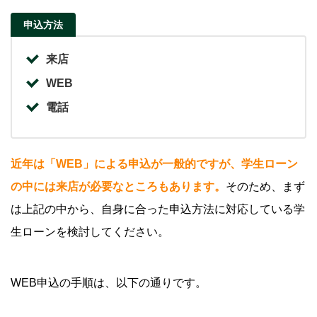
申込方法
来店
WEB
電話
近年は「WEB」による申込が一般的ですが、学生ローン
の中には来店が必要なところもあります。
そのため、まず
は上記の中から、自身に合った申込方法に対応している学
生ローンを検討してください。
WEB申込の手順は、以下の通りです。