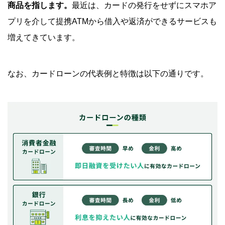
商品を指します。
最近は、カードの発行をせずにスマホア
プリを介して提携ATMから借入や返済ができるサービスも
増えてきています。
なお、カードローンの代表例と特徴は以下の通りです。