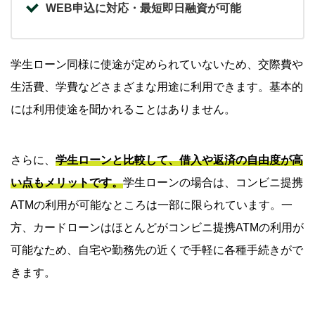
WEB申込に対応・最短即日融資が可能
学生ローン同様に使途が定められていないため、交際費や
生活費、学費などさまざまな用途に利用できます。基本的
には利用使途を聞かれることはありません。
さらに、
学生ローンと比較して、借入や返済の自由度が高
い点もメリットです。
学生ローンの場合は、コンビニ提携
ATMの利用が可能なところは一部に限られています。一
方、カードローンはほとんどがコンビニ提携ATMの利用が
可能なため、自宅や勤務先の近くで手軽に各種手続きがで
きます。