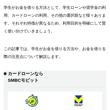
学生がお金を借りる方法として、学生ローンや奨学金の利
用、カードローンの利用、その他の選択肢など様々ありま
す。それぞれ特徴が異なるため、利用目的を明確にして賢
く使い分けていきましょう。
この記事では、学生がお金を借りる方法や、お金を借りる
際の注意点について解説します。
カードローンなら
SMBCモビット