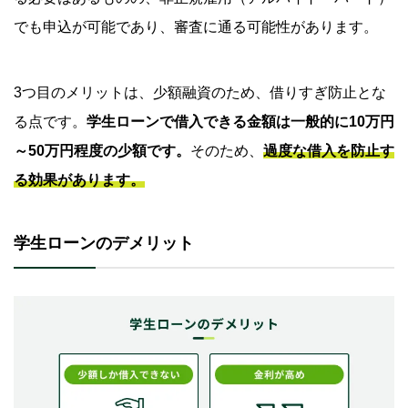
でも申込が可能であり、審査に通る可能性があります。
3つ目のメリットは、少額融資のため、借りすぎ防止とな
る点です。
学生ローンで借入できる金額は一般的に10万円
～50万円程度の少額です。
そのため、
過度な借入を防止す
る効果があります。
学生ローンのデメリット