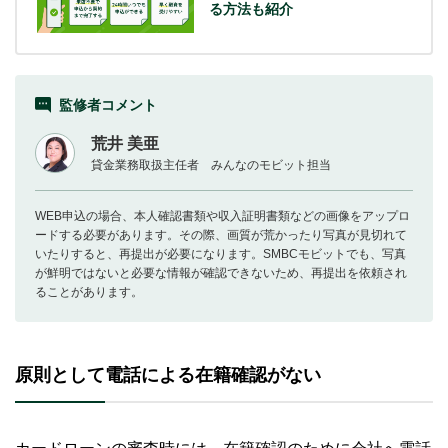
る方法も紹介
監修者コメント
荒井 美亜
貸金業務取扱主任者 みんなのモビット担当
WEB申込の場合、本人確認書類や収入証明書類などの画像をアップロ
ードする必要があります。その際、画質が荒かったり写真が見切れて
いたりすると、再提出が必要になります。SMBCモビットでも、写真
が鮮明ではないと必要な情報が確認できないため、再提出を依頼され
ることがあります。
原則として電話による在籍確認がない