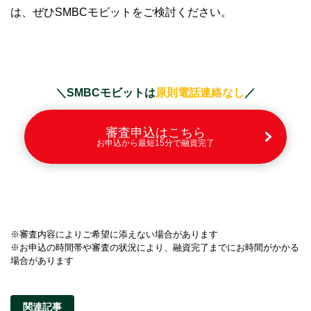
は、ぜひSMBCモビットをご検討ください。
＼SMBCモビットは
原則電話連絡なし
／
審査申込はこちら
お申込から最短15分で融資完了
※審査内容によりご希望に添えない場合があります
※お申込の時間帯や審査の状況により、融資完了までにお時間がかかる
場合があります
関連記事