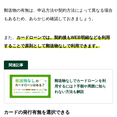
郵送物の有無は、申込方法や契約方法によって異なる場合
もあるため、あらかじめ確認しておきましょう。
また、
カードローンでは、契約後もWEB明細などを利用
することで原則として郵送物なしで利用できます。
関連記事
郵送物なしでカードローンを利
用するには？手順や周囲に知ら
れない方法も解説
カードの発行有無を選択できる