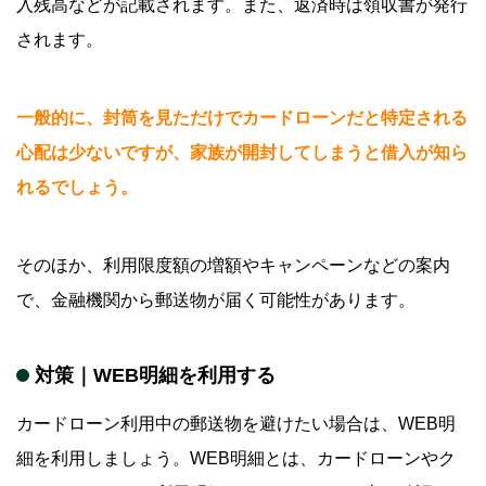
入残高などが記載されます。また、返済時は領収書が発行
されます。
一般的に、封筒を見ただけでカードローンだと特定される
心配は少ないですが、家族が開封してしまうと借入が知ら
れるでしょう。
そのほか、利用限度額の増額やキャンペーンなどの案内
で、金融機関から郵送物が届く可能性があります。
対策｜WEB明細を利用する
カードローン利用中の郵送物を避けたい場合は、WEB明
細を利用しましょう。WEB明細とは、カードローンやク