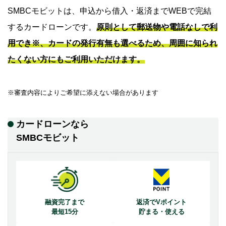
SMBCモビットは、申込から借入・返済までWEBで完結
するカードローンです。
原則として郵送物や電話なしで利
用でき※、カードの発行有無も選べるため、周囲に知られ
たくない方にもご利用いただけます。
※審査内容によりご希望に添えない場合があります
カードローンなら
SMBCモビット
融資完了まで
返済でVポイント
最短15分
貯まる・使える