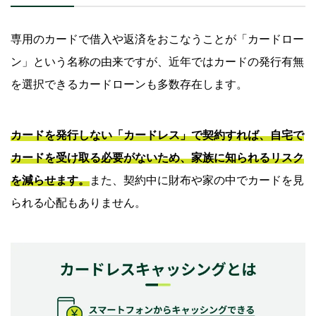
専用のカードで借入や返済をおこなうことが「カードロー
ン」という名称の由来ですが、近年ではカードの発行有無
を選択できるカードローンも多数存在します。
カードを発行しない「カードレス」で契約すれば、自宅で
カードを受け取る必要がないため、家族に知られるリスク
を減らせます。
また、契約中に財布や家の中でカードを見
られる心配もありません。