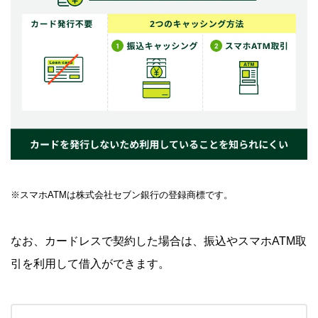
※スマホATMは株式会社セブン銀行の登録商標です。
なお、カードレスで契約した場合は、振込やスマホATM取
引を利用して借入ができます。