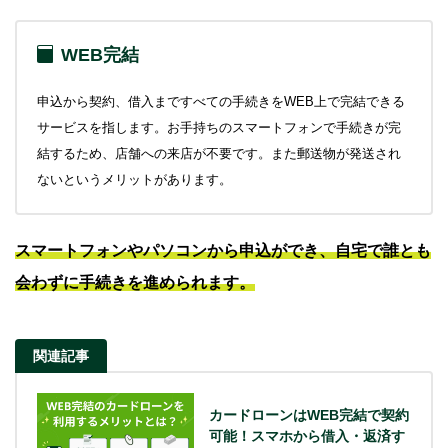
WEB完結
申込から契約、借入まですべての手続きをWEB上で完結できる
サービスを指します。お手持ちのスマートフォンで手続きが完
結するため、店舗への来店が不要です。また郵送物が発送され
ないというメリットがあります。
スマートフォンやパソコンから申込ができ、自宅で誰とも
会わずに手続きを進められます。
関連記事
カードローンはWEB完結で契約
可能！スマホから借入・返済す