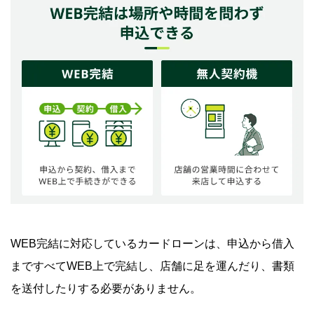
WEB完結に対応しているカードローンは、申込から借入
まですべてWEB上で完結し、店舗に足を運んだり、書類
を送付したりする必要がありません。