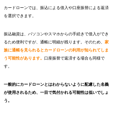
カードローンでは、振込による借入や口座振替による返済
を選択できます。
振込融資は、パソコンやスマホからの手続きで借入ができ
るため便利ですが、通帳に明細が残ります。そのため、
家
族に通帳を見られるとカードローンの利用が知られてしま
う可能性があります。
口座振替で返済する場合も同様で
す。
一般的にカードローンとはわからないように配慮した名義
が使用されるため、一目で気付かれる可能性は低いでしょ
う。