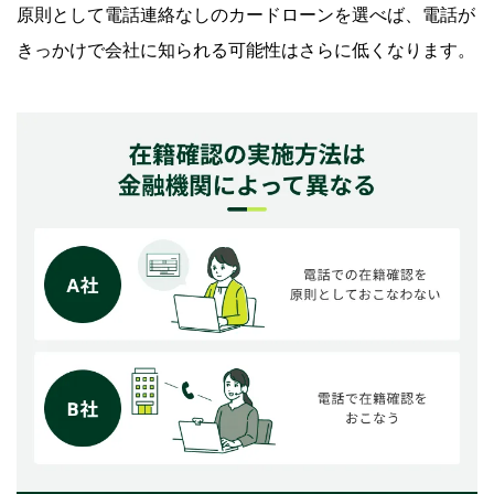
原則として電話連絡なしのカードローンを選べば、電話が
きっかけで会社に知られる可能性はさらに低くなります。