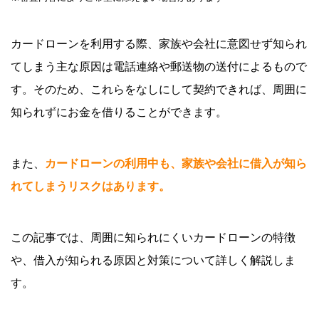
カードローンを利用する際、家族や会社に意図せず知られ
てしまう主な原因は電話連絡や郵送物の送付によるもので
す。そのため、これらをなしにして契約できれば、周囲に
知られずにお金を借りることができます。
また、
カードローンの利用中も、家族や会社に借入が知ら
れてしまうリスクはあります。
この記事では、周囲に知られにくいカードローンの特徴
や、借入が知られる原因と対策について詳しく解説しま
す。