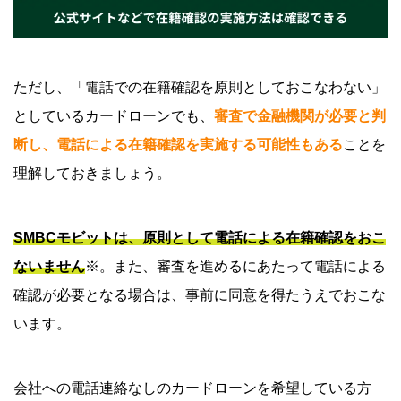
ただし、「電話での在籍確認を原則としておこなわない」
としているカードローンでも、
審査で金融機関が必要と判
断し、電話による在籍確認を実施する可能性もある
ことを
理解しておきましょう。
SMBCモビットは、原則として電話による在籍確認をおこ
ないません
※。また、審査を進めるにあたって電話による
確認が必要となる場合は、事前に同意を得たうえでおこな
います。
会社への電話連絡なしのカードローンを希望している方