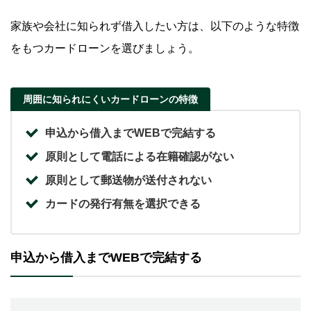
家族や会社に知られず借入したい方は、以下のような特徴
をもつカードローンを選びましょう。
周囲に知られにくいカードローンの特徴
申込から借入までWEBで完結する
原則として電話による在籍確認がない
原則として郵送物が送付されない
カードの発行有無を選択できる
申込から借入までWEBで完結する