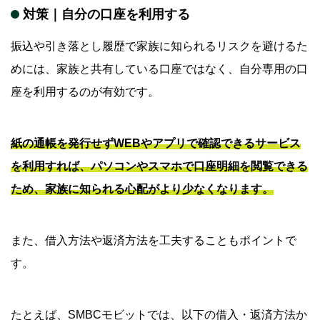
対策
｜
自分の口座を利用
する
振込や引き落とし履歴で家族に知られるリスクを避けるた
めには、家族と共有している口座ではなく、自分専用の口
座を利用するのが有効です。
紙の通帳を発行せずWEBやアプリで確認できるサービス
を利用すれば、パソコンやスマホで口座明細を閲覧できる
ため、家族に知られる心配がより少なくなります。
また、借入方法や返済方法を工夫することもポイントで
す。
たとえば、SMBCモビットでは、以下の借入・返済方法か