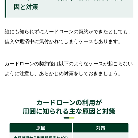
因と対策
誰にも知られずにカードローンの契約ができたとしても、
借入や返済中に気付かれてしまうケースもあります。
カードローンの契約後は以下のようなケースが起こらない
ように注意し、あらかじめ対策をしておきましょう。