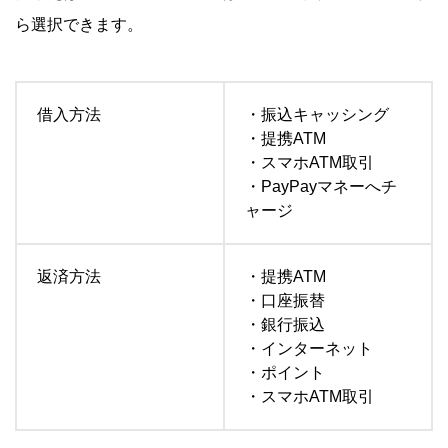
ら選択できます。
借入方法
・振込キャッシング
・提携ATM
・スマホATM取引
・PayPayマネーへチ
ャージ
返済方法
・提携ATM
・口座振替
・銀行振込
・インターネット
・ポイント
・スマホATM取引