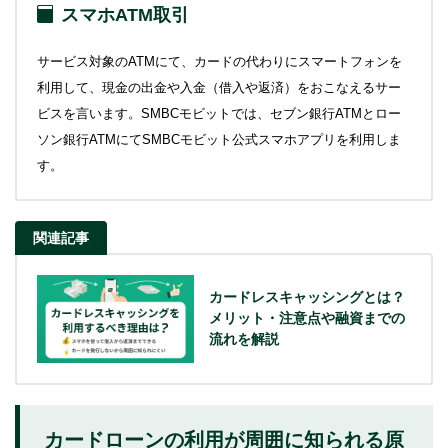
スマホATM取引
サービス対象のATMにて、カードの代わりにスマートフォンを
利用して、現金の出金や入金（借入や返済）をおこなえるサー
ビスを言います。SMBCモビットでは、セブン銀行ATMとロー
ソン銀行ATMにてSMBCモビット公式スマホアプリを利用しま
す。
関連記事
カードレスキャッシングとは？
メリット・注意点や融資までの
流れを解説
カードローンの利用が周囲に知られる原