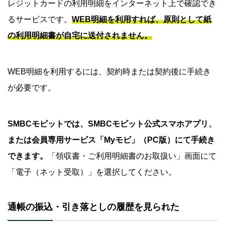
レジットカードの利用明細をインターネット上で確認でき
るサービスです。
WEB明細を利用すれば、原則として紙
の利用明細書が自宅に送付されません。
WEB明細を利用するには、契約時または契約後に手続き
が必要です。
SMBCモビットでは、SMBCモビット公式スマホアプリ、
または会員専用サービス「Myモビ」（PC版）にて手続き
できます。
「領収書・ご利用明細書のお取扱い」画面にて
「電子（ネット受取）」を選択してください。
通帳
の
振込・
引き落としの履歴
を見られた