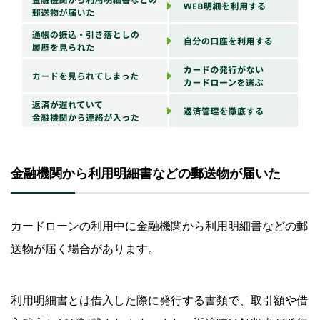
金融機関から利用明細書などの郵送物が届いた
カードローンの利用中に金融機関から利用明細書などの郵
送物が届く場合があります。
利用明細書とは借入した際に発行する書類で、取引額や借