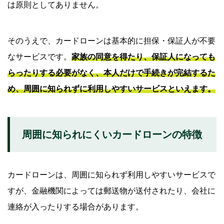
は原則としてありません。
そのうえで、カードローンは基本的に担保・保証人が不要
なサービスです。
家族の同意を得たり、保証人になっても
らったりする必要がなく、本人だけで手続きが完結するた
め、周囲に知られずに利用しやすいサービスといえます。
周囲に知られにくいカードローンの特徴
カードローンは、周囲に知られず利用しやすいサービスで
すが、金融機関によっては郵送物が送付されたり、会社に
連絡が入ったりする場合があります。