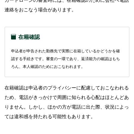
カードローンの審査時には、在籍確認のために会社へ電話
連絡をおこなう場合があります。
在籍確認
申込者が申告された勤務先で実際に在籍しているかどうかを確
認する手続きです。審査の一環であり、返済能力の確認はもち
ろん、本人確認のためにおこなわれます。
在籍確認は申込者のプライバシーに配慮しておこなわれる
ため、電話がきっかけで周囲に知られる心配はほとんどあ
りません。しかし、ほかの方が電話に出た際、状況によっ
ては違和感を持たれる可能性もあります。