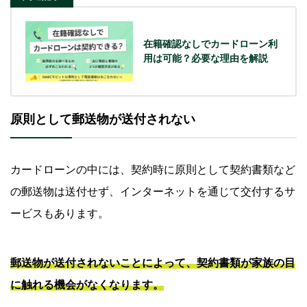
在籍確認なしでカードローン利
用は可能？必要な理由を解説
原則として郵送物が送付されない
カードローンの中には、契約時に原則として契約書類など
の郵送物は送付せず、インターネットを通じて交付するサ
ービスもあります。
郵送物が送付されないことによって、契約書類が家族の目
に触れる機会がなくなります。