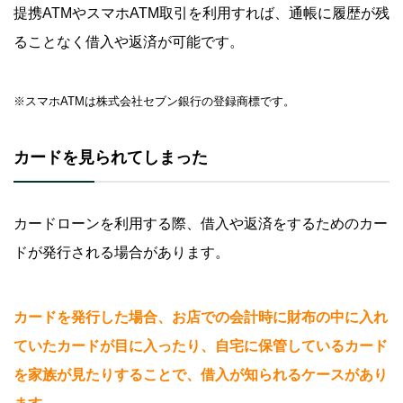
提携ATMやスマホATM取引を利用すれば、通帳に履歴が残
ることなく借入や返済が可能です。
※スマホATMは株式会社セブン銀行の登録商標です。
カードを見られてしまった
カードローンを利用する際、借入や返済をするためのカー
ドが発行される場合があります。
カードを発行した場合、お店での会計時に財布の中に入れ
ていたカードが目に入ったり、自宅に保管しているカード
を家族が見たりすることで、借入が知られるケースがあり