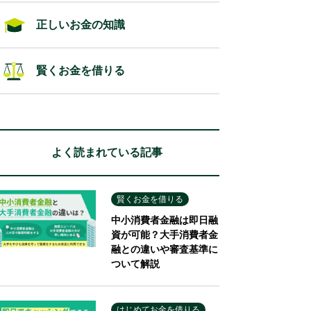
正しいお金の知識
賢くお金を借りる
よく読まれている記事
賢くお金を借りる
中小消費者金融は即日融
資が可能？大手消費者金
融との違いや審査基準に
ついて解説
はじめてお金を借りる