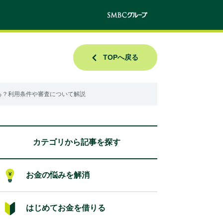
TOPへ戻る
る？利用条件や審査について解説
カテゴリから記事を探す
お金の悩みを解消
はじめてお金を借りる