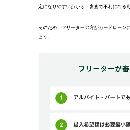
Q.フリーターでも在籍確認はありますか
定になりやすい点から、審査で不利になる
Q.フリーターはいくらまでお金を借りら
Q.18歳のフリーターでもお金を借りられ
そのため、フリーターの方がカードローン
ょう。
フリーターでお金が必要な方はSM