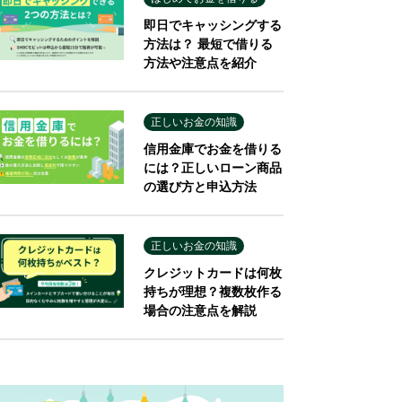
即日でキャッシングする
方法は？ 最短で借りる
方法や注意点を紹介
正しいお金の知識
信用金庫でお金を借りる
には？正しいローン商品
の選び方と申込方法
正しいお金の知識
クレジットカードは何枚
持ちが理想？複数枚作る
場合の注意点を解説