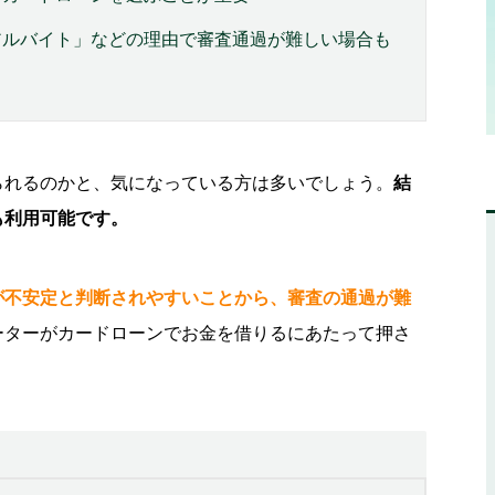
アルバイト」などの理由で審査通過が難しい場合も
られるのかと、気になっている方は多いでしょう。
結
も利用可能です。
が不安定と判断されやすいことから、審査の通過が難
ーターがカードローンでお金を借りるにあたって押さ