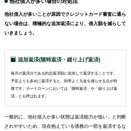
他社借入が多い場合の対処法
他社借入が多いことが原因でクレジットカード審査に通ら
ない場合は、積極的な追加返済により、借入額を減らして
いきましょう。
追加返済(随時返済・繰り上げ返済)
毎月の返済分である約定返済額に追加して返済することです。
予定よりも多めに返済すると、効率よく元金を減らせる点が特
徴です。カードローンにおいては「随時返済」や「繰り上げ返
済」とも呼ばれます。
一般的に、他社借入が多い状態は返済能力が低い」と判断
されやすいため、現在抱えている債務の一部を返済するな