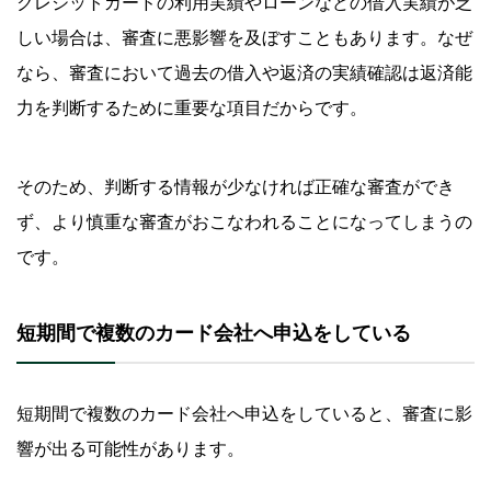
クレジットカードの利用実績やローンなどの借入実績が乏
しい場合は、審査に悪影響を及ぼすこともあります。なぜ
なら、審査において過去の借入や返済の実績確認は返済能
力を判断するために重要な項目だからです。
そのため、判断する情報が少なければ正確な審査ができ
ず、より慎重な審査がおこなわれることになってしまうの
です。
短期間で複数のカード会社へ申込をしている
短期間で複数のカード会社へ申込をしていると、審査に影
響が出る可能性があります。