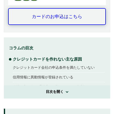
カードのお申込はこちら
コラムの目次
クレジットカードを作れない主な原因
クレジットカード会社の申込条件を満たしていない
信用情報に異動情報が登録されている
他社借入が多く「返済が困難である」と判断されている
目次を開く
勤務先への在籍確認が取れない
クレジットカードやローンの利用実績が少ない