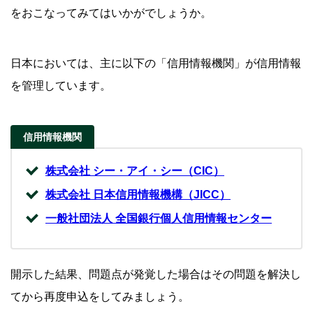
をおこなってみてはいかがでしょうか。
日本においては、主に以下の「信用情報機関」が信用情報
を管理しています。
信用情報機関
株式会社 シー・アイ・シー（CIC）
株式会社 日本信用情報機構（JICC）
一般社団法人 全国銀行個人信用情報センター
開示した結果、問題点が発覚した場合はその問題を解決し
てから再度申込をしてみましょう。