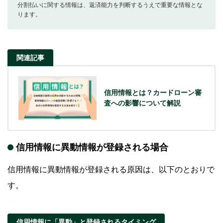
分割払いに関する情報は、返済能力を判断するうえで重要な情報とな
ります。
関連記事
信用情報とは？カードローン審
査への影響について解説
信用情報に異動情報が登録される場合
信用情報に異動情報が登録される原因は、以下のとおりで
す。
信用情報に「異動」と登録されるタイミング