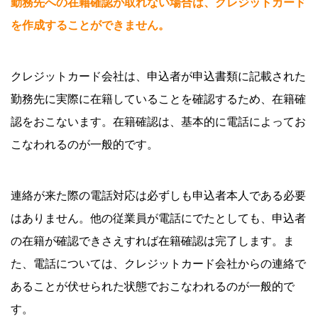
勤務先への在籍確認が取れない場合は、クレジットカード
を作成することができません。
クレジットカード会社は、申込者が申込書類に記載された
勤務先に実際に在籍していることを確認するため、在籍確
認をおこないます。在籍確認は、基本的に電話によってお
こなわれるのが一般的です。
連絡が来た際の電話対応は必ずしも申込者本人である必要
はありません。他の従業員が電話にでたとしても、申込者
の在籍が確認できさえすれば在籍確認は完了します。ま
た、電話については、クレジットカード会社からの連絡で
あることが伏せられた状態でおこなわれるのが一般的で
す。