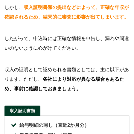
しかし、
収入証明書類の提出などによって、正確な年収が
確認されるため、結果的に審査に影響が出てしまいます。
したがって、申込時には正確な情報を申告し、漏れや間違
いのないように心がけてください。
収入の証明として認められる書類としては、主に以下があ
ります。ただし、
各社により対応が異なる場合もあるた
め、事前に確認しておきましょう。
収入証明書類
給与明細の写し（直近2か月分）