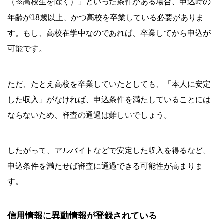
（※高校生を除く）」といった条件がある場合、申込時の
年齢が18歳以上、かつ高校を卒業している必要がありま
す。もし、高校在学中なのであれば、卒業してから申込が
可能です。
ただ、たとえ高校を卒業していたとしても、「本人に安定
した収入」がなければ、申込条件を満たしていることには
ならないため、審査の通過は難しいでしょう。
したがって、アルバイトなどで安定した収入を得るなど、
申込条件を満たせば審査に通過できる可能性が高まりま
す。
信用情報に異動情報が登録されている