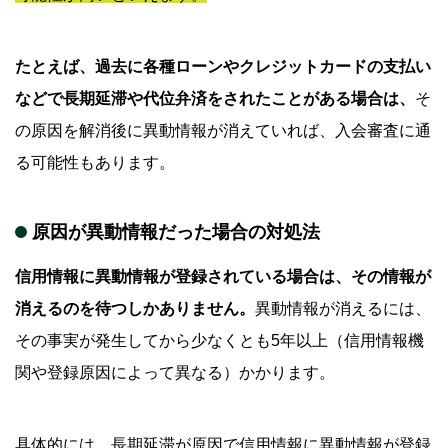
たとえば、過去に各種ローンやクレジットカードの支払い
などで長期延滞や代位弁済をされたことがある場合は、
そ
の原因を解消後に異動情報が消えていれば、入会審査に通
る可能性もあります。
原因が異動情報だった場合の対処法
信用情報に異動情報が登録されている場合は、その情報が
消えるのを待つしかありません。
異動情報が消えるには、
その事実が発生してから少なくとも5年以上（信用情報機
関や登録原因によって異なる）かかります。
具体的には、長期延滞が原因で信用情報に異動情報が登録