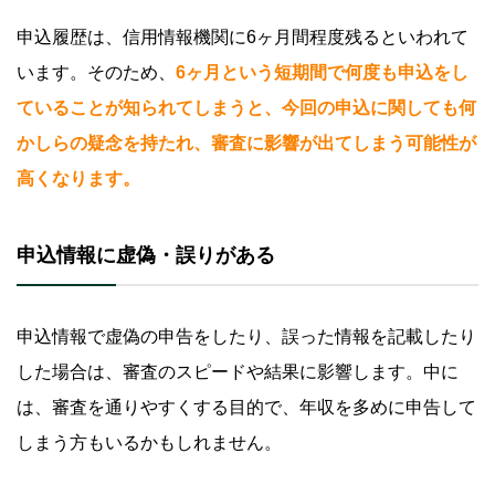
申込履歴は、信用情報機関に6ヶ月間程度残るといわれて
います。そのため、
6ヶ月という短期間で何度も申込をし
ていることが知られてしまうと、今回の申込に関しても何
かしらの疑念を持たれ、審査に影響が出てしまう可能性が
高くなります。
申込情報に虚偽・誤りがある
申込情報で虚偽の申告をしたり、誤った情報を記載したり
した場合は、審査のスピードや結果に影響します。中に
は、審査を通りやすくする目的で、年収を多めに申告して
しまう方もいるかもしれません。