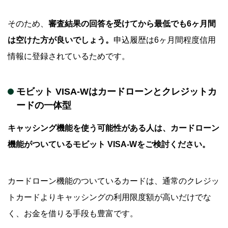
そのため、
審査結果の回答を受けてから最低でも6ヶ月間
は空けた方が良いでしょう。
申込履歴は6ヶ月間程度信用
情報に登録されているためです。
モビット VISA-Wはカードローンとクレジットカ
ードの一体型
キャッシング機能を使う可能性がある人は、カードローン
機能がついているモビット VISA-Wをご検討ください。
カードローン機能のついているカードは、通常のクレジッ
トカードよりキャッシングの利用限度額が高いだけでな
く、お金を借りる手段も豊富です。