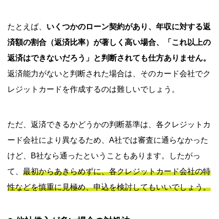
たとえば、
いくつかのローン契約があり、年収に対する返
済額の割合（返済比率）が著しく高い場合、「これ以上の
返済はできないだろう」と判断されても仕方ありません。
返済能力がないと判断された場合は、そのカード会社でク
レジットカードを作成するのは難しいでしょう。
ただ、返済できるかどうかの判断基準は、各クレジットカ
ード会社により異なるため、A社では審査に通らなかった
けど、B社なら通ったということもあります。したがっ
て、
最初からあきらめずに、各クレジットカード会社の特
性などを慎重に見極め、申込を検討してもいいでしょう。