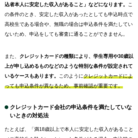
込者本人に安定した収入があること」などになります。
こ
の条件のとき、安定した収入があったとしても申込時点で
高校生である場合や、無職の場合は申込条件を満たしてい
ないため、申込をしても審査に通ることができません。
また、
クレジットカードの種類により、学生専用や30歳以
上が申し込めるものなどのような特別な条件が設定されて
いるケースもあります。
このように
クレジットカードによ
っても申込条件が異なるため、事前確認が重要です。
クレジットカード会社の申込条件を満たしていな
いときの対処法
たとえば、「満18歳以上で本人に安定した収入があること