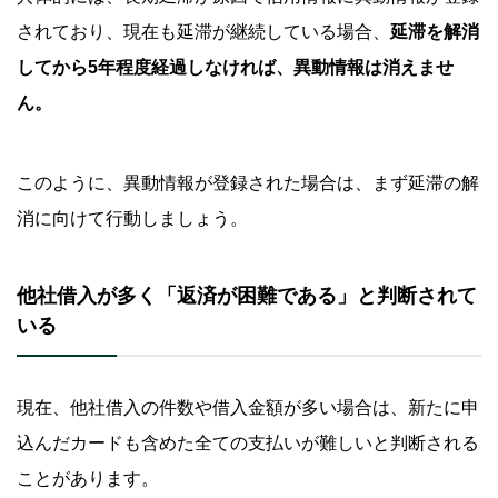
されており、現在も延滞が継続している場合、
延滞を解消
してから5年程度経過しなければ、異動情報は消えませ
ん。
このように、異動情報が登録された場合は、まず延滞の解
消に向けて行動しましょう。
他社借入が多く「返済が困難である」と判断されて
いる
現在、他社借入の件数や借入金額が多い場合は、新たに申
込んだカードも含めた全ての支払いが難しいと判断される
ことがあります。