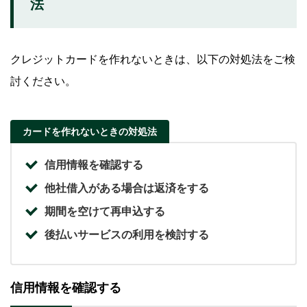
法
クレジットカードを作れないときは、以下の対処法をご検
討ください。
カードを作れないときの対処法
信用情報を確認する
他社借入がある場合は返済をする
期間を空けて再申込する
後払いサービスの利用を検討する
信用情報を確認する