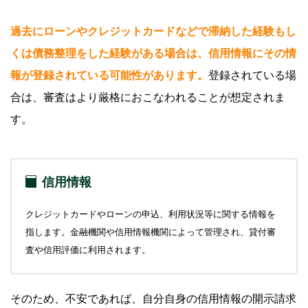
過去にローンやクレジットカードなどで滞納した経験もし
くは債務整理をした経験がある場合は、信用情報にその情
報が登録されている可能性があります。
登録されている場
合は、審査はより厳格におこなわれることが想定されま
す。
信用情報
クレジットカードやローンの申込、利用状況等に関する情報を
指します。金融機関や信用情報機関によって管理され、貸付審
査や信用評価に利用されます。
そのため、不安であれば、自分自身の信用情報の開示請求