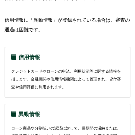
信用情報に「異動情報」が登録されている場合は、審査の
通過は困難です。
信用情報
クレジットカードやローンの申込、利用状況等に関する情報を
指します。金融機関や信用情報機関によって管理され、貸付審
査や信用評価に利用されます。
異動情報
ローン商品や分割払いの返済に対して、長期間の滞納または、