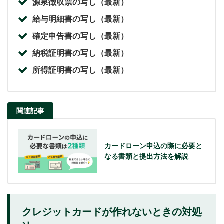
源泉徴収票の写し（最新）
給与明細書の写し（最新）
確定申告書の写し（最新）
納税証明書の写し（最新）
所得証明書の写し（最新）
関連記事
カードローン申込の際に必要と
なる書類と提出方法を解説
クレジットカードが作れないときの対処