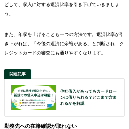
どして、収入に対する返済比率を引き下げていきましょ
う。
また、年収を上げることも一つの方法です。返済比率が引
き下がれば、「今後の返済に余裕がある」と判断され、ク
レジットカードの審査にも通りやすくなります。
関連記事
他社借入があってもカードロー
ンは借りられる？どこまで含ま
れるかを解説
勤務先への在籍確認が取れない