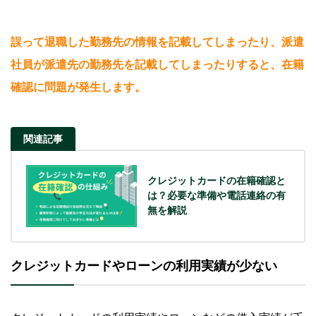
誤って退職した勤務先の情報を記載してしまったり、派遣
社員が派遣先の勤務先を記載してしまったりすると、在籍
確認に問題が発生します。
関連記事
クレジットカードの在籍確認と
は？必要な準備や電話連絡の有
無を解説
クレジットカードやローンの利用実績が少ない