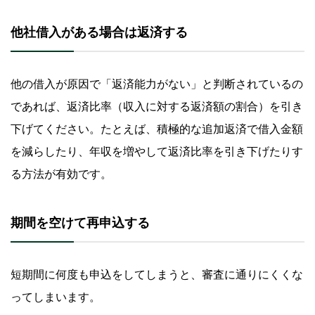
他社借入がある場合は返済する
他の借入が原因で「返済能力がない」と判断されているの
であれば、返済比率（収入に対する返済額の割合）を引き
下げてください。たとえば、積極的な追加返済で借入金額
を減らしたり、年収を増やして返済比率を引き下げたりす
る方法が有効です。
期間を空けて再申込する
短期間に何度も申込をしてしまうと、審査に通りにくくな
ってしまいます。