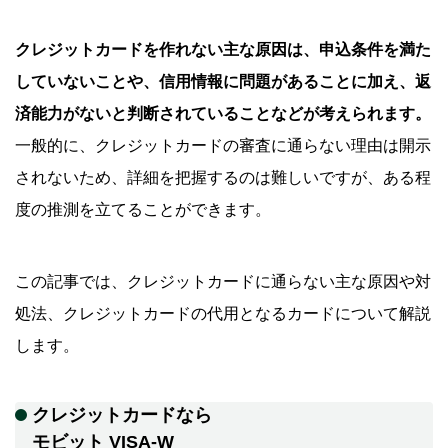
クレジットカードを作れない主な原因は、申込条件を満た
していないことや、信用情報に問題があることに加え、返
済能力がないと判断されていることなどが考えられます。
一般的に、クレジットカードの審査に通らない理由は開示
されないため、詳細を把握するのは難しいですが、ある程
度の推測を立てることができます。
この記事では、クレジットカードに通らない主な原因や対
処法、クレジットカードの代用となるカードについて解説
します。
クレジットカードなら
モビット VISA-W