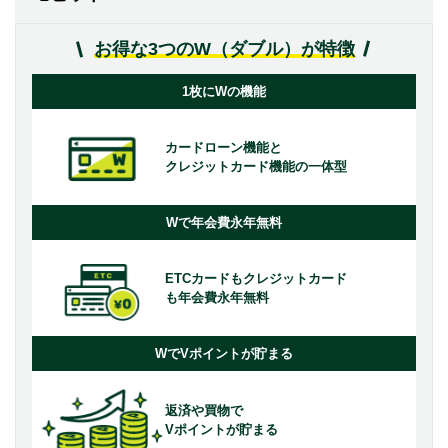
お得な3つのW（ダブル）が特徴
1枚にWの機能
カードローン機能と
クレジットカード機能の一体型
Wで年会費永年無料
ETCカードもクレジットカード
も年会費永年無料
WでVポイントが貯まる
返済や買物で
Vポイントが貯まる