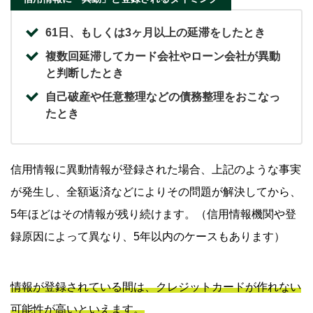
61日、もしくは3ヶ月以上の延滞をしたとき
複数回延滞してカード会社やローン会社が異動
と判断したとき
自己破産や任意整理などの債務整理をおこなっ
たとき
信用情報に異動情報が登録された場合、上記のような事実
が発生し、全額返済などによりその問題が解決してから、
5年ほどはその情報が残り続けます。（信用情報機関や登
録原因によって異なり、5年以内のケースもあります）
情報が登録されている間は、クレジットカードが作れない
可能性が高いといえます。