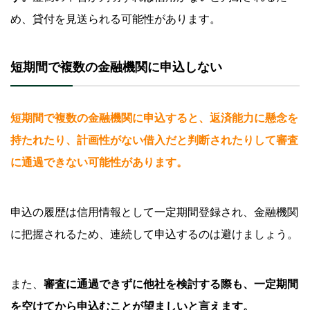
め、貸付を見送られる可能性があります。
短期間で複数の金融機関に申込しない
短期間で複数の金融機関に申込すると、返済能力に懸念を
持たれたり、計画性がない借入だと判断されたりして審査
に通過できない可能性があります。
申込の履歴は信用情報として一定期間登録され、金融機関
に把握されるため、連続して申込するのは避けましょう。
また、
審査に通過できずに他社を検討する際も、一定期間
を空けてから申込むことが望ましいと言えます。