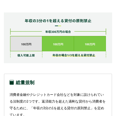
総量規制
消費者金融やクレジットカード会社などを対象に設けられてい
る法制度の1つです。返済能力を超えた過剰な貸付から消費者を
守るために、「年収の3分の1を超える貸付の原則禁止」を定め
ています。