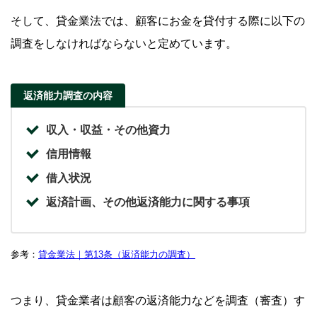
そして、貸金業法では、顧客にお金を貸付する際に以下の
調査をしなければならないと定めています。
返済能力調査の内容
収入・収益・その他資力
信用情報
借入状況
返済計画、その他返済能力に関する事項
参考：
貸金業法｜第13条（返済能力の調査）
つまり、貸金業者は顧客の返済能力などを調査（審査）す