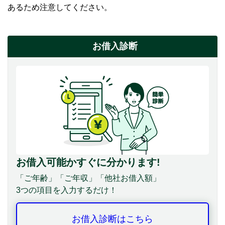
あるため注意してください。
お借入診断
お借入可能かすぐに分かります!
「ご年齢」「ご年収」「他社お借入額」
3つの項目を入力するだけ！
お借入診断はこちら