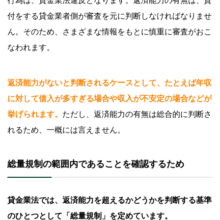
行為は、貸金業法違反となります。返済能力の有無は、貸
付をする貸金業者側が審査を元に判断しなければなりませ
ん。そのため、さまざまな情報をもとに慎重に審査がおこ
なわれます。
返済能力がないと判断されるケースとして、たとえば年収
に対して借入が多すぎる場合や収入が不安定の場合などが
挙げられます。
ただし、返済能力の有無は総合的に判断さ
れるため、一概には言えません。
総量規制の範囲内であることを確認するため
貸金業法では、返済能力を超えるかどうかを判断する基準
のひとつとして「総量規制」を定めています。