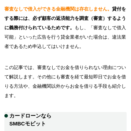
審査なしで借入ができる金融機関は存在しません。
貸付を
する際には、必ず顧客の返済能力を調査（審査）するよう
に義務付けられているためです。
もし、「審査なしで借入
可能」といった広告を行う貸金業者がいた場合は、違法業
者であるため申込してはいけません。
この記事では、審査なしでお金を借りられない理由につい
て解説します。その他にも審査を経て最短即日でお金を借
りる方法や、金融機関以外からお金を借りる手段も紹介し
ます。
カードローンなら
SMBCモビット