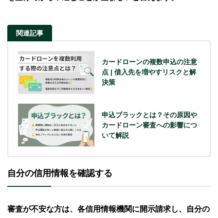
関連記事
カードローンの複数申込の注意
点 | 借入先を増やすリスクと解
決策
申込ブラックとは？その原因や
カードローン審査への影響につ
いて解説
自分の信用情報を確認する
審査が不安な方は、各信用情報機関に開示請求し、自分の