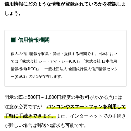
信用情報にどのような情報が登録されているかを確認しま
しょう。
信用情報機関
個人の信用情報を収集・管理・提供する機関です。日本におい
ては「株式会社 シー・アイ・シー(CIC)」「株式会社 日本信用
情報機構(JICC)」「一般社団法人 全国銀行個人信用情報センタ
ー(KSC)」の3つが存在します。
開示の際に500円～1,800円程度の手数料がかかる点には
注意が必要ですが、
パソコンやスマートフォンを利用して
手軽に手続きできます。
また、インターネットでの手続き
が難しい場合は郵送の請求も可能です。