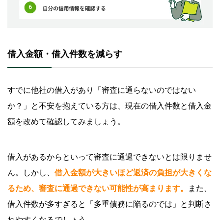
借入金額・借入件数を減らす
すでに他社の借入があり「審査に通らないのではない
か？」と不安を抱えている方は、現在の借入件数と借入金
額を改めて確認してみましょう。
借入があるからといって審査に通過できないとは限りませ
ん。しかし、
借入金額が大きいほど返済の負担が大きくな
るため、審査に通過できない可能性が高まります。
また、
借入件数が多すぎると「多重債務に陥るのでは」と判断さ
れやすくなるでしょう。