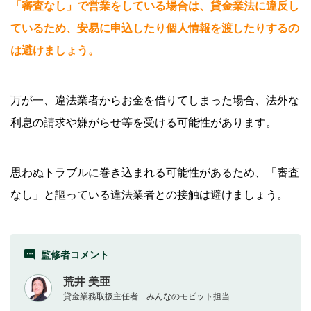
「審査なし」で営業をしている場合は、貸金業法に違反し
ているため、安易に申込したり個人情報を渡したりするの
は避けましょう。
万が一、違法業者からお金を借りてしまった場合、法外な
利息の請求や嫌がらせ等を受ける可能性があります。
思わぬトラブルに巻き込まれる可能性があるため、「審査
なし」と謳っている違法業者との接触は避けましょう。
監修者コメント
荒井 美亜
貸金業務取扱主任者 みんなのモビット担当