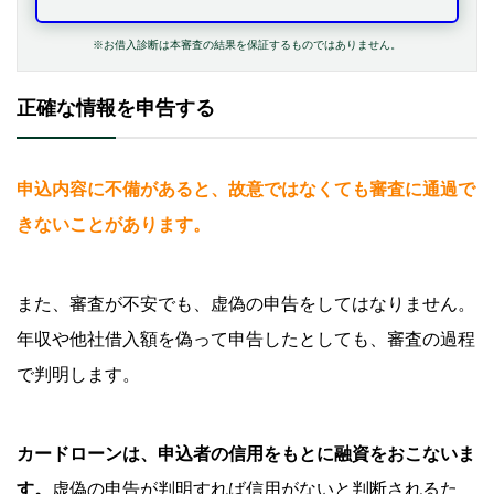
※お借入診断は本審査の結果を保証するものではありません。
正確な情報を申告する
申込内容に不備があると、故意ではなくても審査に通過で
きないことがあります。
また、審査が不安でも、虚偽の申告をしてはなりません。
年収や他社借入額を偽って申告したとしても、審査の過程
で判明します。
カードローンは、申込者の信用をもとに融資をおこないま
す。
虚偽の申告が判明すれば信用がないと判断されるた