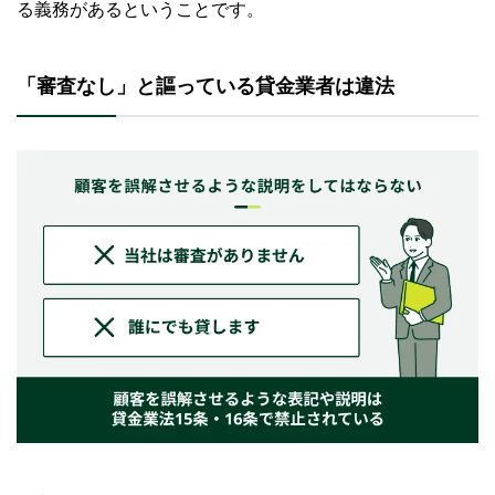
る義務があるということです。
「審査なし」と謳っている貸金業者は違法