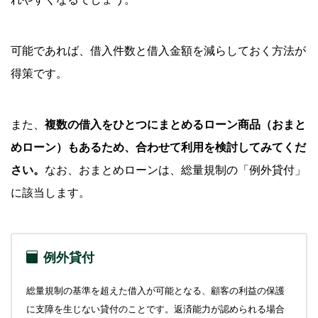
可能であれば、借入件数と借入金額を減らしておく方法が
得策です。
また、
複数の借入をひとつにまとめるローン商品（おまと
めローン）もあるため、合わせて利用を検討してみてくだ
さい。
なお、おまとめローンは、総量規制の「例外貸付」
に該当します。
例外貸付
総量規制の基準を超えた借入が可能となる、顧客の利益の保護
に支障を生じない貸付のことです。返済能力が認められる場合