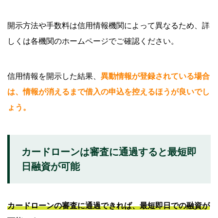
開示方法や手数料は信用情報機関によって異なるため、詳
しくは各機関のホームページでご確認ください。
信用情報を開示した結果、
異動情報が登録されている場合
は、情報が消えるまで借入の申込を控えるほうが良いでし
ょう。
カードローンは審査に通過すると最短即
日融資が可能
カードローンの審査に通過できれば、最短即日での融資が