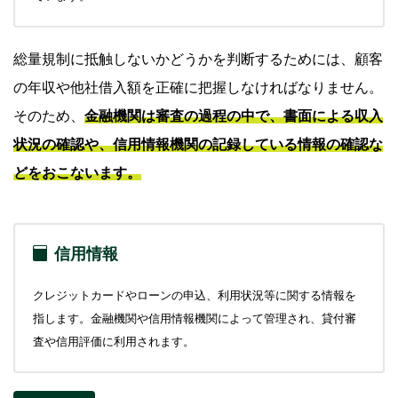
総量規制に抵触しないかどうかを判断するためには、顧客
の年収や他社借入額を正確に把握しなければなりません。
そのため、
金融機関は審査の過程の中で、書面による収入
状況の確認や、信用情報機関の記録している情報の確認な
どをおこないます。
信用情報
クレジットカードやローンの申込、利用状況等に関する情報を
指します。金融機関や信用情報機関によって管理され、貸付審
査や信用評価に利用されます。