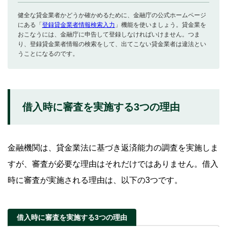
健全な貸金業者かどうか確かめるために、金融庁の公式ホームページ
にある「
登録貸金業者情報検索入力
」機能を使いましょう。貸金業を
おこなうには、金融庁に申告して登録しなければいけません。つま
り、登録貸金業者情報の検索をして、出てこない貸金業者は違法とい
うことになるのです。
借入時に審査を実施する3つの理由
金融機関は、貸金業法に基づき返済能力の調査を実施しま
すが、審査が必要な理由はそれだけではありません。借入
時に審査が実施される理由は、以下の3つです。
借入時に審査を実施する3つの理由