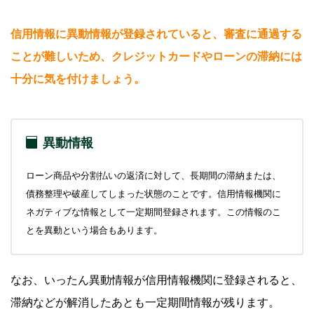
信用情報に異動情報が登録されていると、審査に通過する
ことが難しいため、クレジットカードやローンの滞納には
十分に気を付けましょう。
異動情報
ローン商品や分割払いの返済に対して、長期間の滞納または、
債務整理や破産してしまった状態のことです。信用情報機関に
ネガティブな情報として一定期間登録されます。この情報のこ
とを異動という場合もあります。
なお、いったん異動情報が信用情報機関に登録されると、
滞納などが解消したあとも一定期間情報が残ります。