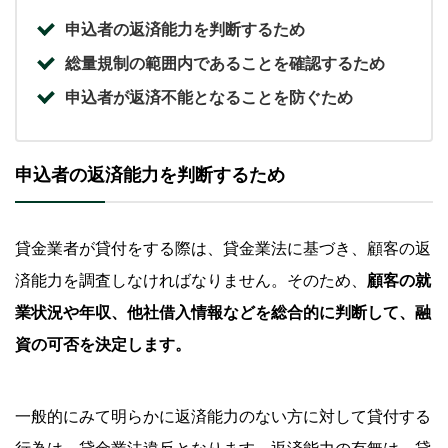
申込者の返済能力を判断するため
総量規制の範囲内であることを確認するため
申込者が返済不能となることを防ぐため
申込者の返済能力を判断するため
貸金業者が貸付をする際は、貸金業法に基づき、顧客の返
済能力を調査しなければなりません。そのため、
顧客の就
業状況や年収、他社借入情報などを総合的に判断して、融
資の可否を決定します。
一般的にみて明らかに返済能力のない方に対して貸付する