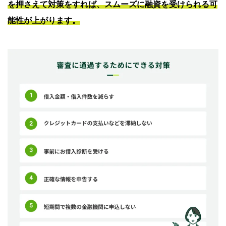
を押さえて対策をすれば、スムーズに融資を受けられる可
能性が上がります。