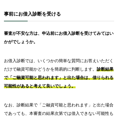
事前にお借入診断を受ける
審査が不安な方は、申込前にお借入診断を受けてみてはい
かがでしょうか。
お借入診断では、いくつかの簡単な質問にお答えいただく
だけで融資可能かどうかを簡易的に判断します。
診断結果
で「ご融資可能と思われます」と出た場合は、借りられる
可能性があると考えて良いでしょう。
なお、診断結果で「ご融資可能と思われます」と出た場合
であっても、本審査の結果次第では借入できない可能性も