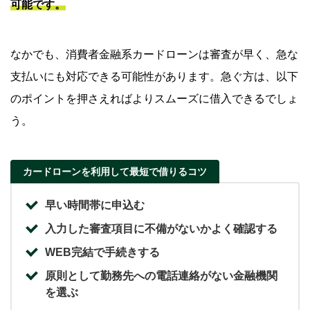
可能です。
なかでも、消費者金融系カードローンは審査が早く、急な
支払いにも対応できる可能性があります。急ぐ方は、以下
のポイントを押さえればよりスムーズに借入できるでしょ
う。
カードローンを利用して最短で借りるコツ
早い時間帯に申込む
入力した審査項目に不備がないかよく確認する
WEB完結で手続きする
原則として勤務先への電話連絡がない金融機関
を選ぶ