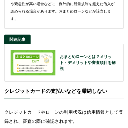
や緊急性が高い場合などに、例外的に総量規制を超えた借入が
認められる場合があります。おまとめローンなどが該当しま
す。
関連記事
おまとめローンとは？メリッ
ト・デメリットや審査項目を解
説
クレジットカードの支払いなどを滞納しない
クレジットカードやローンの利用状況は信用情報として登
録され、審査の際に確認されます。