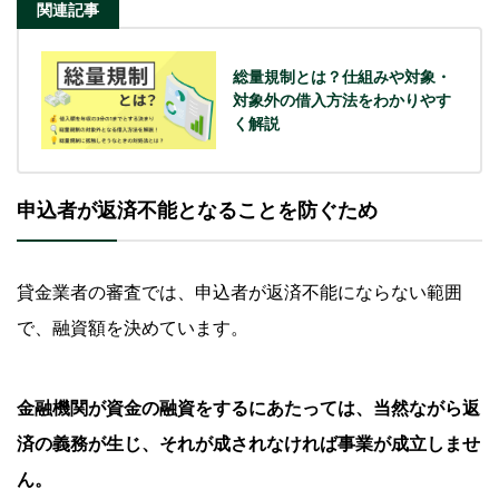
関連記事
総量規制とは？仕組みや対象・
対象外の借入方法をわかりやす
く解説
申込者が返済不能となることを防ぐため
貸金業者の審査では、申込者が返済不能にならない範囲
で、融資額を決めています。
金融機関が資金の融資をするにあたっては、当然ながら返
済の義務が生じ、それが成されなければ事業が成立しませ
ん。