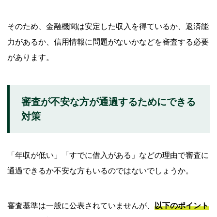
そのため、金融機関は安定した収入を得ているか、返済能
力があるか、信用情報に問題がないかなどを審査する必要
があります。
審査が不安な方が通過するためにできる
対策
「年収が低い」「すでに借入がある」などの理由で審査に
通過できるか不安な方もいるのではないでしょうか。
審査基準は一般に公表されていませんが、
以下のポイント