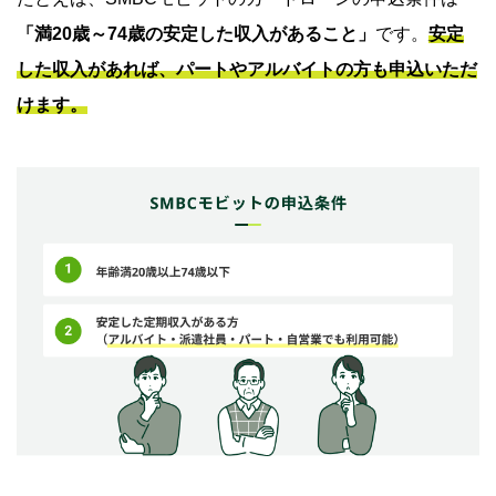
「満20歳～74歳の安定した収入があること」
です。
安定
した収入があれば、パートやアルバイトの方も申込いただ
けます。