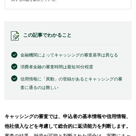
この記事でわかること
金融機関によってキャッシングの審査基準は異なる
消費者金融の審査時間は最短30分程度
信用情報に「異動」の登録があるとキャッシングの審
査に通るのは難しい
キャッシングの審査では、申込者の基本情報や信用情報、
他社借入などを考慮して総合的に返済能力を判断します。
審査の結果、融資が可能と判断された場合は、実際にキャ