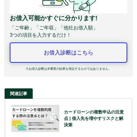
お借入可能かすぐに分かります!
「ご年齢」「ご年収」「他社お借入額」
3つの項目を入力するだけ！
お借入診断はこちら
※お借入診断は本審査の結果を保証するものではありません。
関連記事
カードローンの複数申込の注意
点 | 借入先を増やすリスクと解
決策