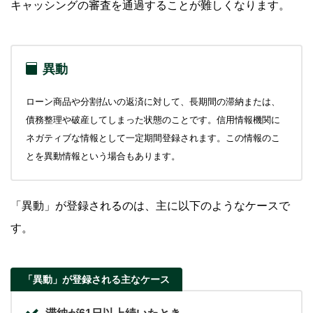
キャッシングの審査を通過することが難しくなります。
異動
ローン商品や分割払いの返済に対して、長期間の滞納または、
債務整理や破産してしまった状態のことです。信用情報機関に
ネガティブな情報として一定期間登録されます。この情報のこ
とを異動情報という場合もあります。
「異動」が登録されるのは、主に以下のようなケースで
す。
「異動」が登録される主なケース