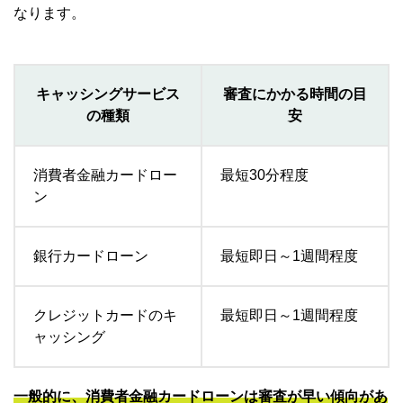
なります。
キャッシングサービス
審査にかかる時間の目
の種類
安
消費者金融カードロー
最短30分程度
ン
銀行カードローン
最短即日～1週間程度
クレジットカードのキ
最短即日～1週間程度
ャッシング
一般的に、消費者金融カードローンは審査が早い傾向があ