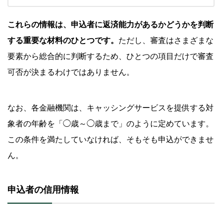
これらの情報は、申込者に返済能力があるかどうかを判断
する重要な材料のひとつです。
ただし、審査はさまざまな
要素から総合的に判断するため、ひとつの項目だけで審査
可否が決まるわけではありません。
なお、各金融機関は、キャッシングサービスを提供する対
象者の年齢を「◯歳～◯歳まで」のように定めています。
この条件を満たしていなければ、そもそも申込ができませ
ん。
申込者の信用情報