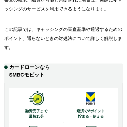
ッシングのサービスを利用できるようになります。
この記事では、キャッシングの審査基準や通過するための
ポイント、通らないときの対処法について詳しく解説しま
す。
カードローンなら
SMBCモビット
融資完了まで
返済でVポイント
最短15分
貯まる・使える