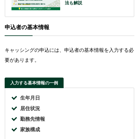
法も解説
申込者の基本情報
キャッシングの申込には、申込者の基本情報を入力する必
要があります。
入力する基本情報の一例
生年月日
居住状況
勤務先情報
家族構成