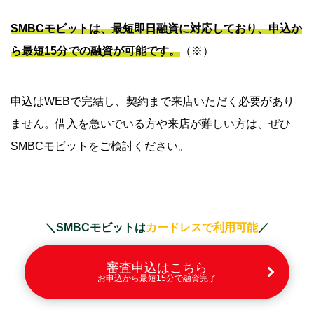
SMBCモビットは、最短即日融資に対応しており、申込か
ら最短15分での融資が可能です。
（※）
申込はWEBで完結し、契約まで来店いただく必要があり
ません。借入を急いでいる方や来店が難しい方は、ぜひ
SMBCモビットをご検討ください。
＼SMBCモビットは
カードレスで利用可能
／
審査申込はこちら
お申込から最短15分で融資完了