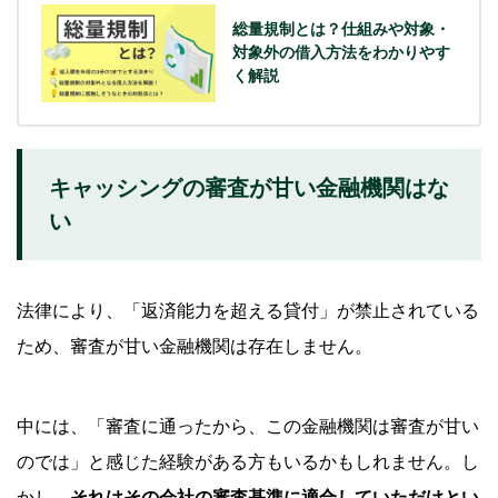
総量規制とは？仕組みや対象・
対象外の借入方法をわかりやす
く解説
キャッシングの審査が甘い金融機関はな
い
法律により、「返済能力を超える貸付」が禁止されている
ため、審査が甘い金融機関は存在しません。
中には、「審査に通ったから、この金融機関は審査が甘い
のでは」と感じた経験がある方もいるかもしれません。し
かし、
それはその会社の審査基準に適合していただけとい