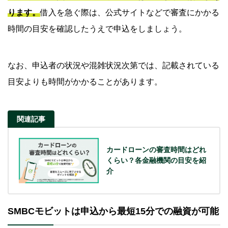
ります。
借入を急ぐ際は、公式サイトなどで審査にかかる
時間の目安を確認したうえで申込をしましょう。
なお、申込者の状況や混雑状況次第では、記載されている
目安よりも時間がかかることがあります。
関連記事
カードローンの審査時間はどれ
くらい？各金融機関の目安を紹
介
SMBCモビットは申込から最短15分での融資が可能