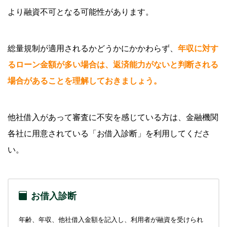
より融資不可となる可能性があります。
総量規制が適用されるかどうかにかかわらず、
年収に対す
るローン金額が多い場合は、返済能力がないと判断される
場合があることを理解しておきましょう。
他社借入があって審査に不安を感じている方は、金融機関
各社に用意されている「お借入診断」を利用してくださ
い。
お借入診断
年齢、年収、他社借入金額を記入し、利用者が融資を受けられ