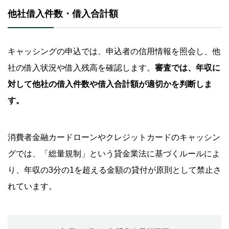
他社借入件数・借入合計額
キャッシングの申込では、申込者の信用情報を照会し、他
社の借入状況や借入残高を確認します。
審査では、年収に
対して他社の借入件数や借入合計額が適切かを判断しま
す。
消費者金融カードローンやクレジットカードのキャッシン
グでは、「総量規制」という貸金業法に基づくルールによ
り、年収の3分の1を超える金額の貸付が原則として禁止さ
れています。