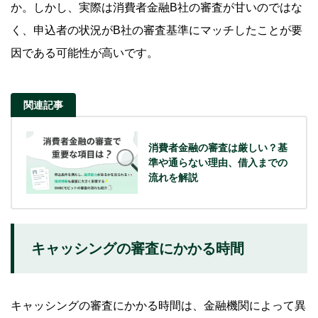
か。しかし、実際は消費者金融B社の審査が甘いのではな
く、申込者の状況がB社の審査基準にマッチしたことが要
因である可能性が高いです。
関連記事
消費者金融の審査は厳しい？基
準や通らない理由、借入までの
流れを解説
キャッシングの審査にかかる時間
キャッシングの審査にかかる時間は、金融機関によって異