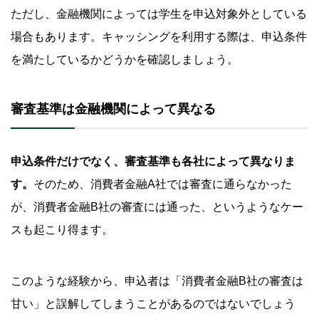
ただし、金融機関によっては学生を申込対象外としている
場合もあります。キャッシングを利用する際は、申込条件
を満たしているかどうかを確認しましょう。
審査基準は金融機関によって異なる
申込条件だけでなく、審査基準も各社によって異なりま
す。
そのため、消費者金融A社では審査に通らなかった
が、消費者金融B社の審査には通った、というようなケー
スも起こり得ます。
このような経験から、申込者は「消費者金融B社の審査は
甘い」と誤解してしまうことがあるのではないでしょう