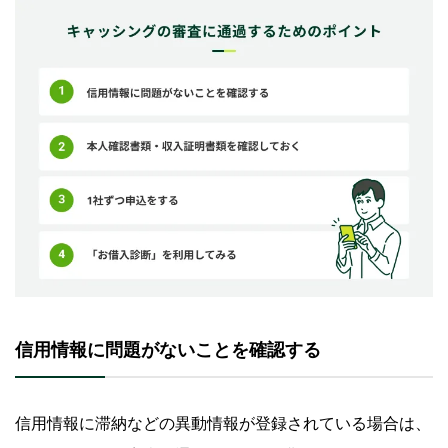
信用情報に問題がないことを確認する
信用情報に滞納などの異動情報が登録されている場合は、