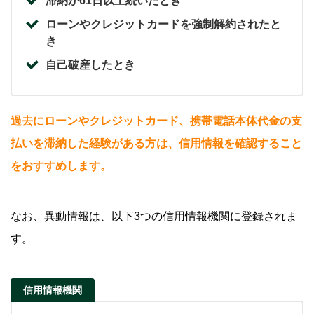
滞納が61日以上続いたとき
ローンやクレジットカードを強制解約されたと
き
自己破産したとき
過去にローンやクレジットカード、携帯電話本体代金の支
払いを滞納した経験がある方は、信用情報を確認すること
をおすすめします。
なお、異動情報は、以下3つの信用情報機関に登録されま
す。
信用情報機関