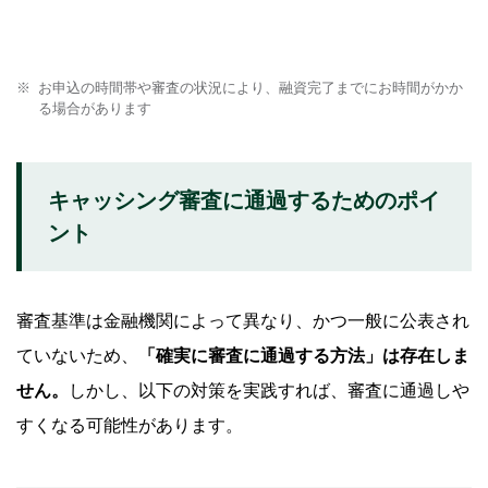
お申込の時間帯や審査の状況により、融資完了までにお時間がかか
る場合があります
キャッシング審査に通過するためのポイ
ント
審査基準は金融機関によって異なり、かつ一般に公表され
ていないため、
「確実に審査に通過する方法」は存在しま
せん。
しかし、以下の対策を実践すれば、審査に通過しや
すくなる可能性があります。