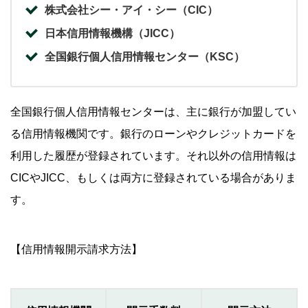
株式会社シー・アイ・シー（CIC）
日本信用情報機構（JICC）
全国銀行個人信用情報センター（KSC）
全国銀行個人信用情報センターは、主に銀行が加盟してい
る信用情報機関です。銀行のローンやクレジットカードを
利用した履歴が登録されています。それ以外の信用情報は
CICやJICC、もしくは両方に登録されている場合がありま
す。
【信用情報開示請求方法】