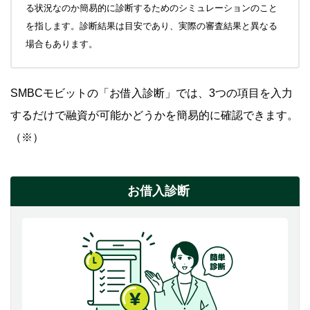
る状況なのか簡易的に診断するためのシミュレーションのこと
を指します。診断結果は目安であり、実際の審査結果と異なる
場合もあります。
SMBCモビットの「お借入診断」では、3つの項目を入力
するだけで融資が可能かどうかを簡易的に確認できます。
（※）
お借入診断