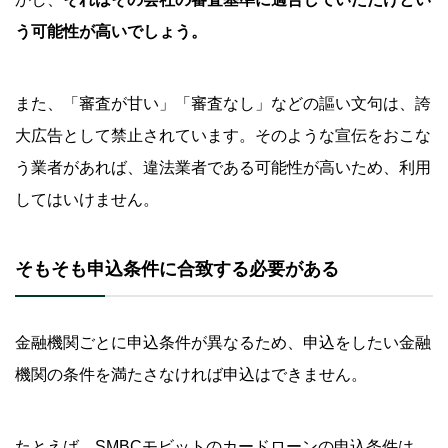
う可能性が高いでしょう。
また、「審査が甘い」「審査なし」などの謳い文句は、誇
大広告として禁止されています。そのような宣伝をおこな
う業者があれば、違法業者である可能性が高いため、利用
してはいけません。
そもそも申込条件に合致する必要がある
金融機関ごとに申込条件が異なるため、申込をしたい金融
機関の条件を満たさなければ申込はできません。
たとえば、SMBCモビットのカードローンの申込条件は