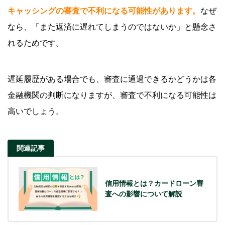
キャッシングの審査で不利になる可能性があります。
なぜ
なら、「また返済に遅れてしまうのではないか」と懸念さ
れるためです。
遅延履歴がある場合でも、審査に通過できるかどうかは各
金融機関の判断になりますが、審査で不利になる可能性は
高いでしょう。
関連記事
信用情報とは？カードローン審
査への影響について解説