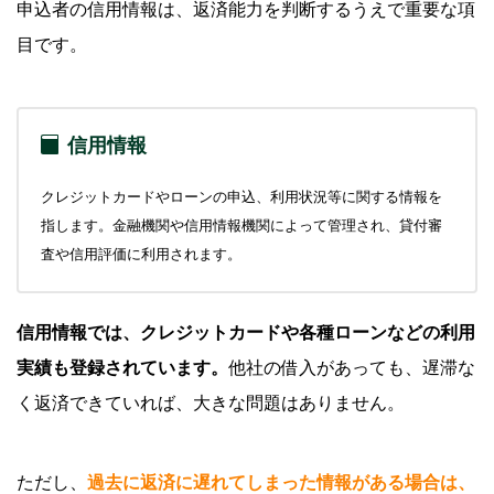
申込者の信用情報は、返済能力を判断するうえで重要な項
目です。
信用情報
クレジットカードやローンの申込、利用状況等に関する情報を
指します。金融機関や信用情報機関によって管理され、貸付審
査や信用評価に利用されます。
信用情報では、クレジットカードや各種ローンなどの利用
実績も登録されています。
他社の借入があっても、遅滞な
く返済できていれば、大きな問題はありません。
ただし、
過去に返済に遅れてしまった情報がある場合は、